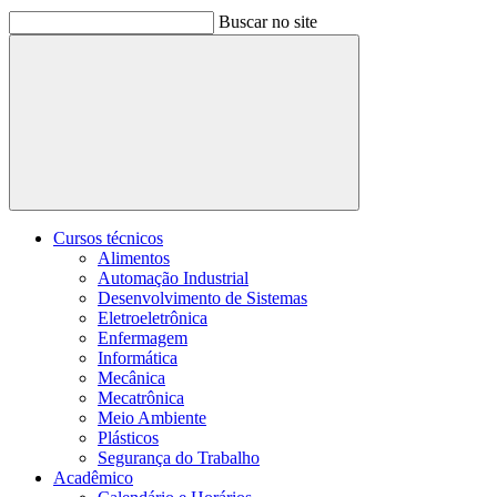
Buscar no site
Buscar
Cursos técnicos
Alimentos
Automação Industrial
Desenvolvimento de Sistemas
Eletroeletrônica
Enfermagem
Informática
Mecânica
Mecatrônica
Meio Ambiente
Plásticos
Segurança do Trabalho
Acadêmico