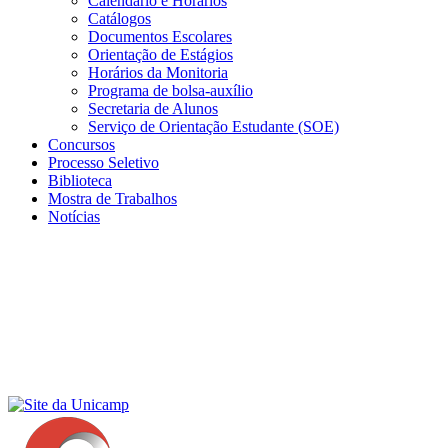
Calendário e Horários
Catálogos
Documentos Escolares
Orientação de Estágios
Horários da Monitoria
Programa de bolsa-auxílio
Secretaria de Alunos
Serviço de Orientação Estudante (SOE)
Concursos
Processo Seletivo
Biblioteca
Mostra de Trabalhos
Notícias
Menu