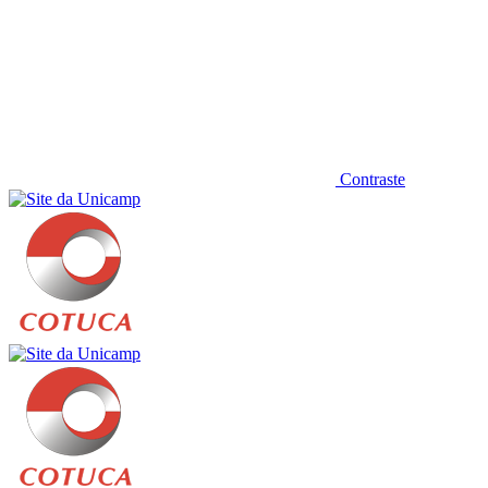
Contraste