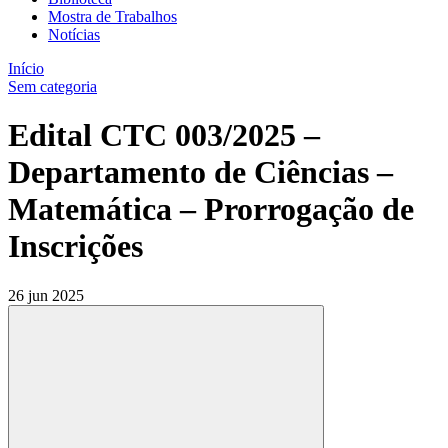
Mostra de Trabalhos
Notícias
Início
Sem categoria
Edital CTC 003/2025 –
Departamento de Ciências –
Matemática – Prorrogação de
Inscrições
26 jun 2025