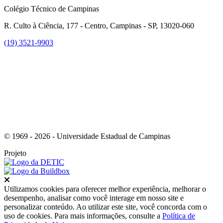
Colégio Técnico de Campinas
R. Culto à Ciência, 177 - Centro, Campinas - SP, 13020-060
(19) 3521-9903
Link para o Instagram
© 1969 - 2026 - Universidade Estadual de Campinas
Projeto
Fechar
Utilizamos cookies para oferecer melhor experiência, melhorar o
desempenho, analisar como você interage em nosso site e
personalizar conteúdo. Ao utilizar este site, você concorda com o
uso de cookies. Para mais informações, consulte a
Política de