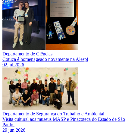
Departamento de Ciências
Cotuca é homenageado novamente na Alesp!
02 jul 2026
Departamento de Segurança do Trabalho e Ambiental
Visita cultural aos museus MASP e Pinacoteca do Estado de São
Paulo.
29 jun 2026