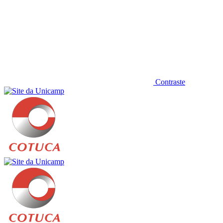
Contraste