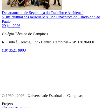
Departamento de Segurança do Trabalho e Ambiental
Visita cultural aos museus MASP e Pinacoteca do Estado de São
Paulo.
29 jun 2026
Colégio Técnico de Campinas
R. Culto à Ciência, 177 - Centro, Campinas - SP, 13020-060
(19) 3521-9903
Link para o Instagram
© 1969 - 2026 - Universidade Estadual de Campinas
Projeto