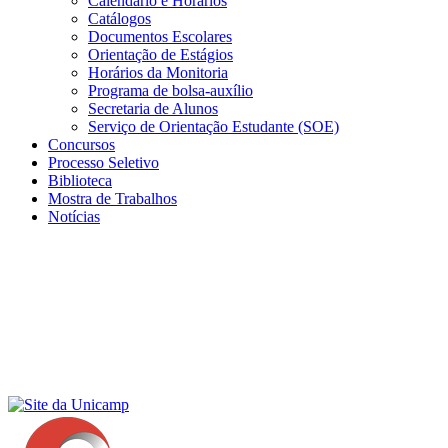
Calendário e Horários
Catálogos
Documentos Escolares
Orientação de Estágios
Horários da Monitoria
Programa de bolsa-auxílio
Secretaria de Alunos
Serviço de Orientação Estudante (SOE)
Concursos
Processo Seletivo
Biblioteca
Mostra de Trabalhos
Notícias
Menu