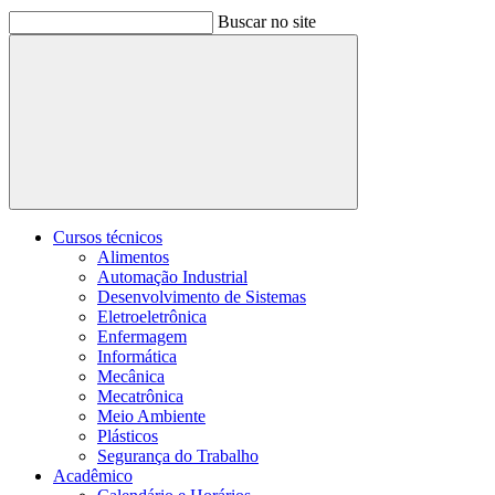
Buscar no site
Buscar
Cursos técnicos
Alimentos
Automação Industrial
Desenvolvimento de Sistemas
Eletroeletrônica
Enfermagem
Informática
Mecânica
Mecatrônica
Meio Ambiente
Plásticos
Segurança do Trabalho
Acadêmico