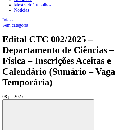
Mostra de Trabalhos
Notícias
Início
Sem categoria
Edital CTC 002/2025 –
Departamento de Ciências –
Física – Inscrições Aceitas e
Calendário (Sumário – Vaga
Temporária)
08 jul 2025