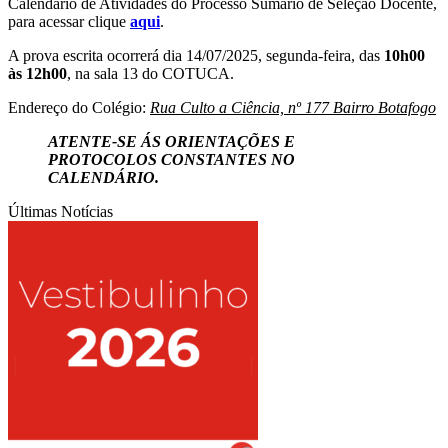
Calendário de Atividades do Processo Sumário de Seleção Docente,
para acessar clique
aqui
.
A prova escrita ocorrerá dia 14/07/2025, segunda-feira, das
10h00
às 12h00
, na sala 13 do COTUCA.
Endereço do Colégio:
Rua Culto a Ciência, nº 177 Bairro Botafogo
ATENTE-SE ÁS ORIENTAÇÕES E
PROTOCOLOS CONSTANTES NO
CALENDÁRIO.
Últimas Notícias