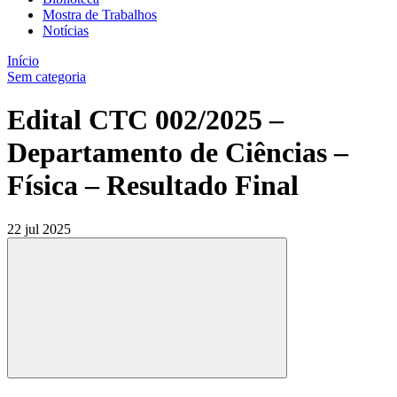
Mostra de Trabalhos
Notícias
Início
Sem categoria
Edital CTC 002/2025 –
Departamento de Ciências –
Física – Resultado Final
22 jul 2025
Compartilhar