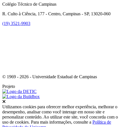
Colégio Técnico de Campinas
R. Culto à Ciência, 177 - Centro, Campinas - SP, 13020-060
(19) 3521-9903
Link para o Instagram
© 1969 - 2026 - Universidade Estadual de Campinas
Projeto
Fechar
Utilizamos cookies para oferecer melhor experiência, melhorar o
desempenho, analisar como você interage em nosso site e
personalizar conteúdo. Ao utilizar este site, você concorda com o
uso de cookies. Para mais informações, consulte a
Política de