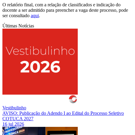
O relatório final, com a relação de classificados e indicação do
docente a ser admitido para preencher a vaga deste processo, pode
ser consultado
aqui
.
Últimas Notícias
Vestibulinho
AVISO: Publicação do Adendo I ao Edital do Processo Seletivo
COTUCA 2027
16 jul 2026