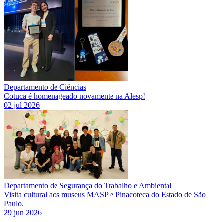
Departamento de Ciências
Cotuca é homenageado novamente na Alesp!
02 jul 2026
Departamento de Segurança do Trabalho e Ambiental
Visita cultural aos museus MASP e Pinacoteca do Estado de São
Paulo.
29 jun 2026