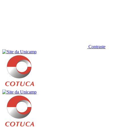
Contraste