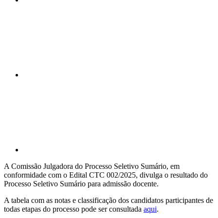
Compartilhar n
Compartilhar p
A Comissão Julgadora do Processo Seletivo Sumário, em
conformidade com o Edital CTC 002/2025, divulga o resultado do
Processo Seletivo Sumário para admissão docente.
A tabela com as notas e classificação dos candidatos participantes de
todas etapas do processo pode ser consultada
aqui
.