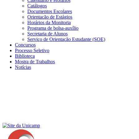
Calendário e Horários
Catálogos
Documentos Escolares
Orientação de Estágios
Horários da Monitoria
Programa de bolsa-auxílio
Secretaria de Alunos
Serviço de Orientação Estudante (SOE)
Concursos
Processo Seletivo
Biblioteca
Mostra de Trabalhos
Notícias
Menu