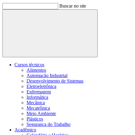
Buscar no site
Buscar
Cursos técnicos
Alimentos
Automação Industrial
Desenvolvimento de Sistemas
Eletroeletrônica
Enfermagem
Informática
Mecânica
Mecatrônica
Meio Ambiente
Plásticos
Segurança do Trabalho
Acadêmico