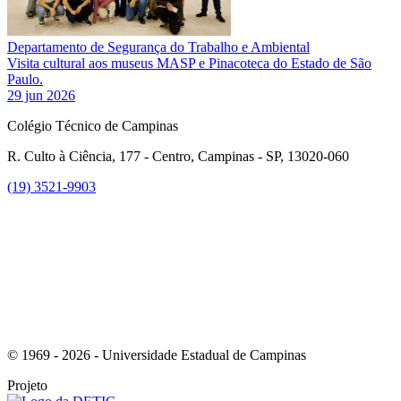
Departamento de Segurança do Trabalho e Ambiental
Visita cultural aos museus MASP e Pinacoteca do Estado de São
Paulo.
29 jun 2026
Colégio Técnico de Campinas
R. Culto à Ciência, 177 - Centro, Campinas - SP, 13020-060
(19) 3521-9903
Link para o Instagram
© 1969 - 2026 - Universidade Estadual de Campinas
Projeto