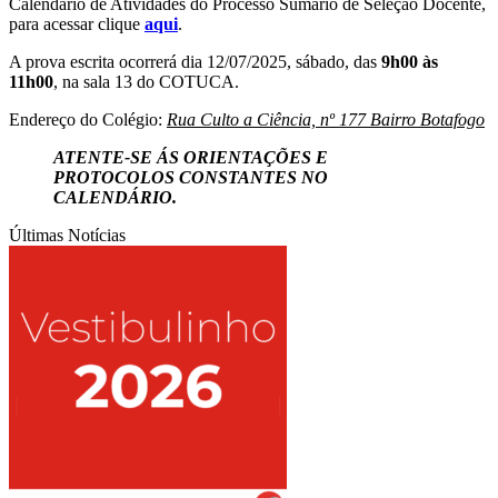
Calendário de Atividades do Processo Sumário de Seleção Docente,
para acessar clique
aqui
.
A prova escrita ocorrerá dia 12/07/2025, sábado, das
9h00 às
11h00
, na sala 13 do COTUCA.
Endereço do Colégio:
Rua Culto a Ciência, nº 177 Bairro Botafogo
ATENTE-SE ÁS ORIENTAÇÕES E
PROTOCOLOS CONSTANTES NO
CALENDÁRIO.
Últimas Notícias