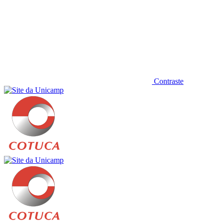
Contraste