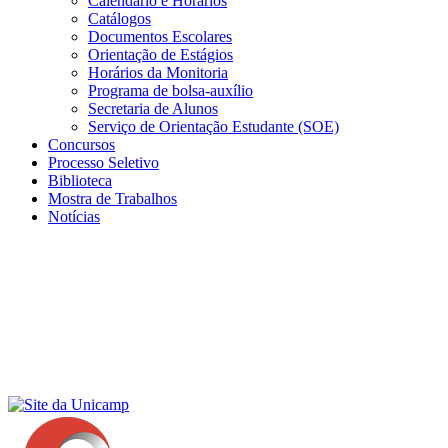
Calendário e Horários
Catálogos
Documentos Escolares
Orientação de Estágios
Horários da Monitoria
Programa de bolsa-auxílio
Secretaria de Alunos
Serviço de Orientação Estudante (SOE)
Concursos
Processo Seletivo
Biblioteca
Mostra de Trabalhos
Notícias
Menu