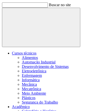
Buscar no site
Buscar
Cursos técnicos
Alimentos
Automação Industrial
Desenvolvimento de Sistemas
Eletroeletrônica
Enfermagem
Informática
Mecânica
Mecatrônica
Meio Ambiente
Plásticos
Segurança do Trabalho
Acadêmico