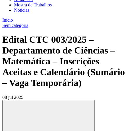
Mostra de Trabalhos
Notícias
Início
Sem categoria
Edital CTC 003/2025 –
Departamento de Ciências –
Matemática – Inscrições
Aceitas e Calendário (Sumário
– Vaga Temporária)
08 jul 2025