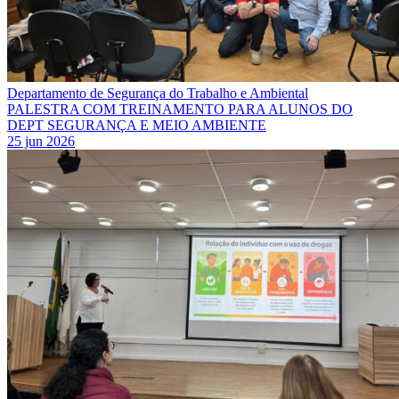
Departamento de Segurança do Trabalho e Ambiental
PALESTRA COM TREINAMENTO PARA ALUNOS DO
DEPT SEGURANÇA E MEIO AMBIENTE
25 jun 2026