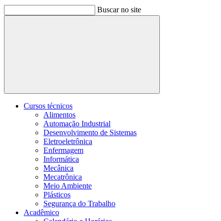
Buscar no site
Buscar
Cursos técnicos
Alimentos
Automação Industrial
Desenvolvimento de Sistemas
Eletroeletrônica
Enfermagem
Informática
Mecânica
Mecatrônica
Meio Ambiente
Plásticos
Segurança do Trabalho
Acadêmico