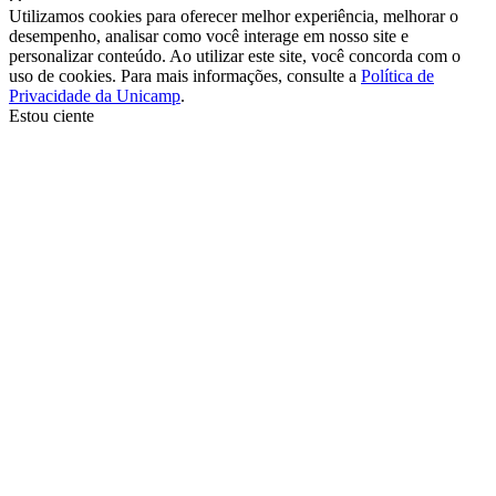
Utilizamos cookies para oferecer melhor experiência, melhorar o
desempenho, analisar como você interage em nosso site e
personalizar conteúdo. Ao utilizar este site, você concorda com o
uso de cookies. Para mais informações, consulte a
Política de
Privacidade da Unicamp
.
Estou ciente
Ir para o topo