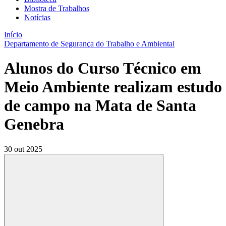
Mostra de Trabalhos
Notícias
Início
Departamento de Segurança do Trabalho e Ambiental
Alunos do Curso Técnico em
Meio Ambiente realizam estudo
de campo na Mata de Santa
Genebra
30 out 2025