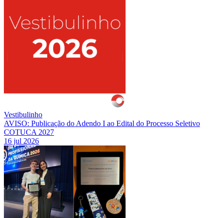
Vestibulinho
AVISO: Publicação do Adendo I ao Edital do Processo Seletivo
COTUCA 2027
16 jul 2026