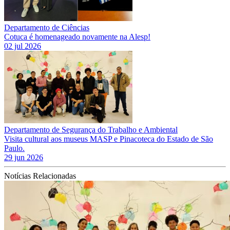
Departamento de Ciências
Cotuca é homenageado novamente na Alesp!
02 jul 2026
Departamento de Segurança do Trabalho e Ambiental
Visita cultural aos museus MASP e Pinacoteca do Estado de São
Paulo.
29 jun 2026
Notícias Relacionadas