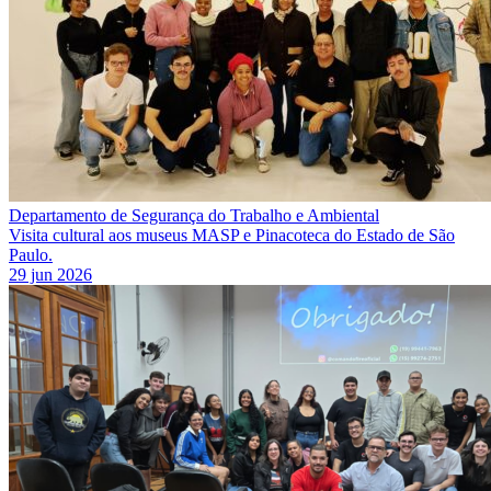
Departamento de Segurança do Trabalho e Ambiental
Visita cultural aos museus MASP e Pinacoteca do Estado de São
Paulo.
29 jun 2026