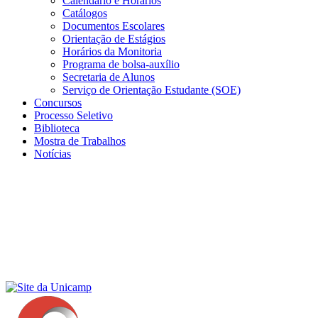
Calendário e Horários
Catálogos
Documentos Escolares
Orientação de Estágios
Horários da Monitoria
Programa de bolsa-auxílio
Secretaria de Alunos
Serviço de Orientação Estudante (SOE)
Concursos
Processo Seletivo
Biblioteca
Mostra de Trabalhos
Notícias
Menu