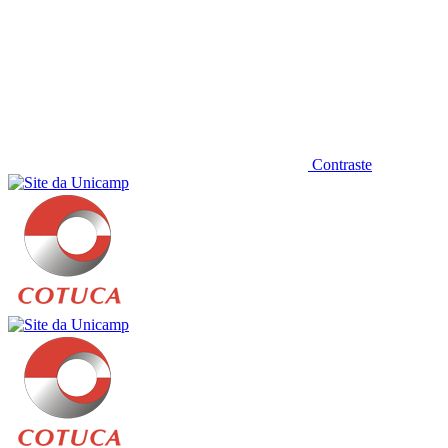
Contraste