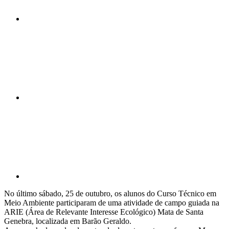
Compartilhar n
Compartilhar p
No último sábado, 25 de outubro, os alunos do Curso Técnico em
Meio Ambiente participaram de uma atividade de campo guiada na
ARIE (Área de Relevante Interesse Ecológico) Mata de Santa
Genebra, localizada em Barão Geraldo.