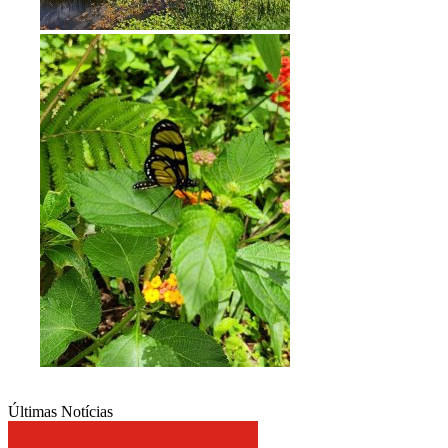
Últimas Notícias