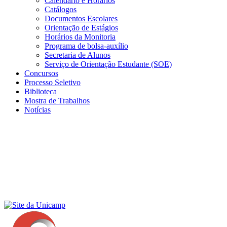
Calendário e Horários
Catálogos
Documentos Escolares
Orientação de Estágios
Horários da Monitoria
Programa de bolsa-auxílio
Secretaria de Alunos
Serviço de Orientação Estudante (SOE)
Concursos
Processo Seletivo
Biblioteca
Mostra de Trabalhos
Notícias
Menu