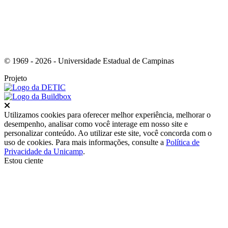
© 1969 - 2026 - Universidade Estadual de Campinas
Projeto
Fechar
Utilizamos cookies para oferecer melhor experiência, melhorar o
desempenho, analisar como você interage em nosso site e
personalizar conteúdo. Ao utilizar este site, você concorda com o
uso de cookies. Para mais informações, consulte a
Política de
Privacidade da Unicamp
.
Estou ciente
Ir para o topo