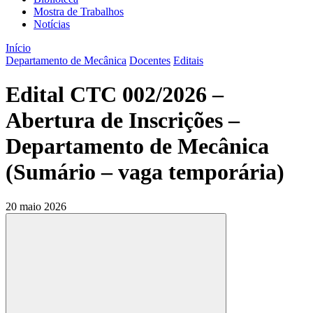
Mostra de Trabalhos
Notícias
Início
Departamento de Mecânica
Docentes
Editais
Edital CTC 002/2026 –
Abertura de Inscrições –
Departamento de Mecânica
(Sumário – vaga temporária)
20 maio 2026