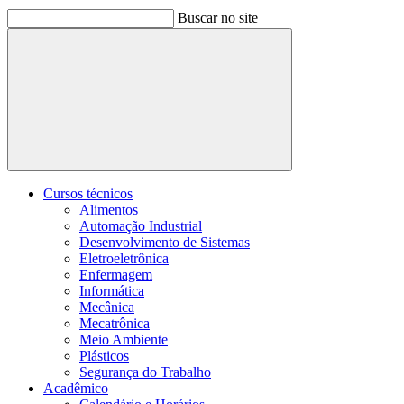
Buscar no site
Buscar
Cursos técnicos
Alimentos
Automação Industrial
Desenvolvimento de Sistemas
Eletroeletrônica
Enfermagem
Informática
Mecânica
Mecatrônica
Meio Ambiente
Plásticos
Segurança do Trabalho
Acadêmico