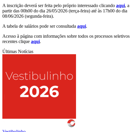
A inscrição deverá ser feita pelo próprio interessado clicando
aqui
, a
partir das 00h00 do dia 26/05/2026 (terça-feira) até às 17h00 do dia
08/06/2026 (segunda-feira).
A tabela de salários pode ser consultada
aqui
.
Acesso à página com informações sobre todos os processos seletivos
recentes clique
aqui
.
Últimas Notícias
Vestibulinho