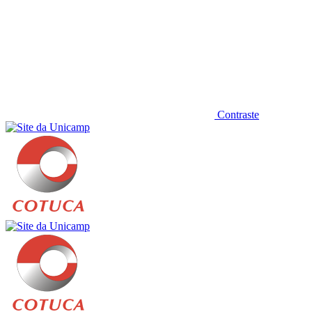
Contraste