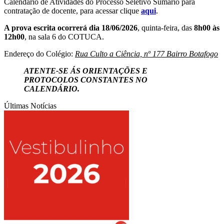
Calendário de Atividades do Processo Seletivo Sumário para
contratação de docente, para acessar clique
aqui
.
A prova escrita ocorrerá dia 18/06/2026
, quinta-feira, das
8h00 às
12h00
, na sala 6 do COTUCA.
Endereço do Colégio:
Rua Culto a Ciência, nº 177 Bairro Botafogo
ATENTE-SE ÁS ORIENTAÇÕES E
PROTOCOLOS CONSTANTES NO
CALENDÁRIO.
Últimas Notícias