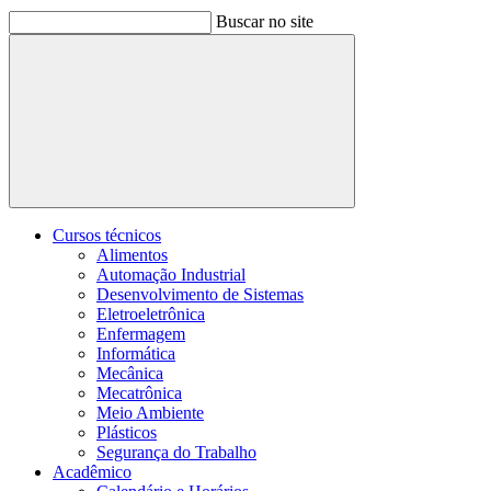
Buscar no site
Buscar
Cursos técnicos
Alimentos
Automação Industrial
Desenvolvimento de Sistemas
Eletroeletrônica
Enfermagem
Informática
Mecânica
Mecatrônica
Meio Ambiente
Plásticos
Segurança do Trabalho
Acadêmico