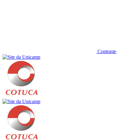
Contraste