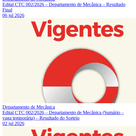
Edital CTC 002/2026 – Departamento de Mecânica – Resultado
Final
06 jul 2026
Departamento de Mecânica
Edital CTC 002/2026 – Departamento de Mecânica (Sumário –
vaga temporária) – Resultado do Sorteio
02 jul 2026