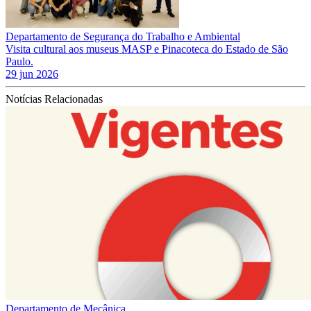
Departamento de Segurança do Trabalho e Ambiental
Visita cultural aos museus MASP e Pinacoteca do Estado de São
Paulo.
29 jun 2026
Notícias Relacionadas
Departamento de Mecânica