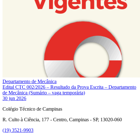
Departamento de Mecânica
Edital CTC 002/2026 – Resultado da Prova Escrita – Departamento
de Mecânica (Sumário – vaga temporária)
30 jun 2026
Colégio Técnico de Campinas
R. Culto à Ciência, 177 - Centro, Campinas - SP, 13020-060
(19) 3521-9903
Link para o Instagram