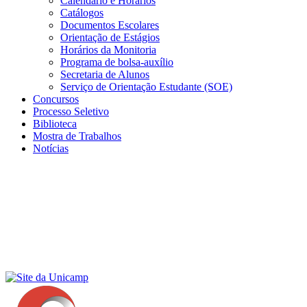
Calendário e Horários
Catálogos
Documentos Escolares
Orientação de Estágios
Horários da Monitoria
Programa de bolsa-auxílio
Secretaria de Alunos
Serviço de Orientação Estudante (SOE)
Concursos
Processo Seletivo
Biblioteca
Mostra de Trabalhos
Notícias
Menu