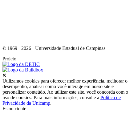
© 1969 - 2026 - Universidade Estadual de Campinas
Projeto
Fechar
Utilizamos cookies para oferecer melhor experiência, melhorar o
desempenho, analisar como você interage em nosso site e
personalizar conteúdo. Ao utilizar este site, você concorda com o
uso de cookies. Para mais informações, consulte a
Política de
Privacidade da Unicamp
.
Estou ciente
Ir para o topo