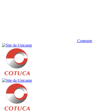
Contraste