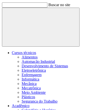
Buscar no site
Buscar
Cursos técnicos
Alimentos
Automação Industrial
Desenvolvimento de Sistemas
Eletroeletrônica
Enfermagem
Informática
Mecânica
Mecatrônica
Meio Ambiente
Plásticos
Segurança do Trabalho
Acadêmico