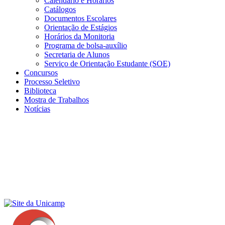
Calendário e Horários
Catálogos
Documentos Escolares
Orientação de Estágios
Horários da Monitoria
Programa de bolsa-auxílio
Secretaria de Alunos
Serviço de Orientação Estudante (SOE)
Concursos
Processo Seletivo
Biblioteca
Mostra de Trabalhos
Notícias
Menu