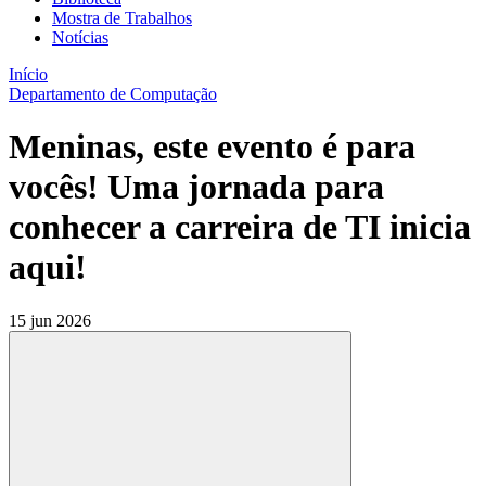
Mostra de Trabalhos
Notícias
Início
Departamento de Computação
Meninas, este evento é para
vocês! Uma jornada para
conhecer a carreira de TI inicia
aqui!
15 jun 2026