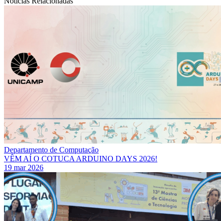
Notícias Relacionadas
Departamento de Computação
VÊM AÍ O COTUCA ARDUINO DAYS 2026!
19 mar 2026