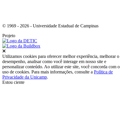
© 1969 - 2026 - Universidade Estadual de Campinas
Projeto
Fechar
Utilizamos cookies para oferecer melhor experiência, melhorar o
desempenho, analisar como você interage em nosso site e
personalizar conteúdo. Ao utilizar este site, você concorda com o
uso de cookies. Para mais informações, consulte a
Política de
Privacidade da Unicamp
.
Estou ciente
Ir para o topo