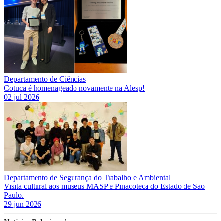
Departamento de Ciências
Cotuca é homenageado novamente na Alesp!
02 jul 2026
Departamento de Segurança do Trabalho e Ambiental
Visita cultural aos museus MASP e Pinacoteca do Estado de São
Paulo.
29 jun 2026