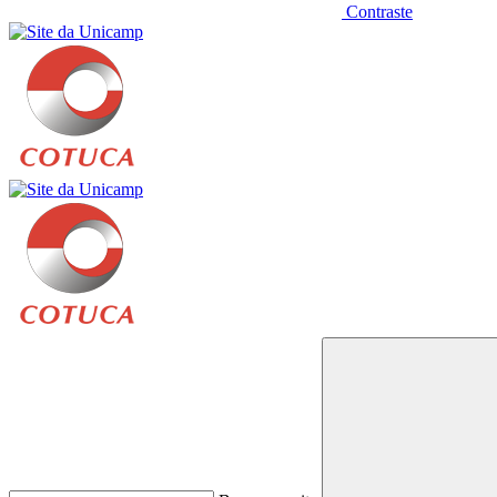
Contraste