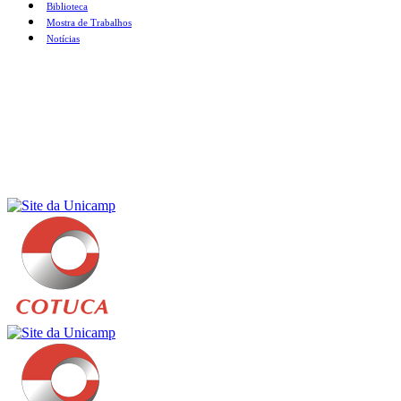
Biblioteca
Mostra de Trabalhos
Notícias
Menu