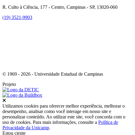
R. Culto à Ciência, 177 - Centro, Campinas - SP, 13020-060
(19) 3521-9903
Link para o Instagram
© 1969 - 2026 - Universidade Estadual de Campinas
Projeto
Fechar
Utilizamos cookies para oferecer melhor experiência, melhorar o
desempenho, analisar como você interage em nosso site e
personalizar conteúdo. Ao utilizar este site, você concorda com o
uso de cookies. Para mais informações, consulte a
Política de
Privacidade da Unicamp
.
Estou ciente