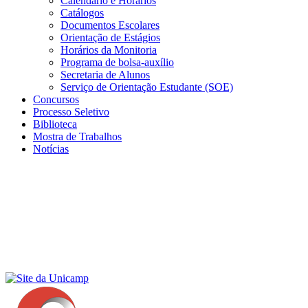
Calendário e Horários
Catálogos
Documentos Escolares
Orientação de Estágios
Horários da Monitoria
Programa de bolsa-auxílio
Secretaria de Alunos
Serviço de Orientação Estudante (SOE)
Concursos
Processo Seletivo
Biblioteca
Mostra de Trabalhos
Notícias
Menu