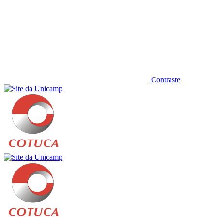
Contraste