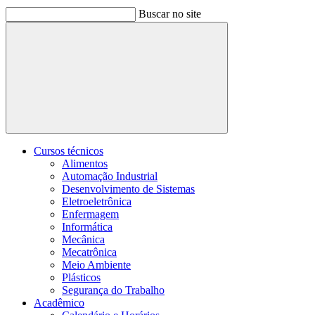
Buscar no site
Buscar
Cursos técnicos
Alimentos
Automação Industrial
Desenvolvimento de Sistemas
Eletroeletrônica
Enfermagem
Informática
Mecânica
Mecatrônica
Meio Ambiente
Plásticos
Segurança do Trabalho
Acadêmico