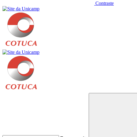
Contraste