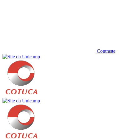
Contraste