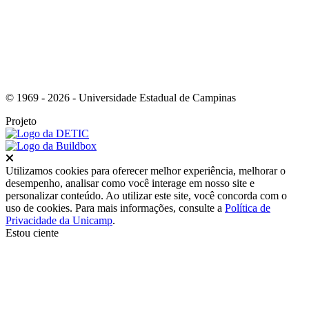
© 1969 - 2026 - Universidade Estadual de Campinas
Projeto
Fechar
Utilizamos cookies para oferecer melhor experiência, melhorar o
desempenho, analisar como você interage em nosso site e
personalizar conteúdo. Ao utilizar este site, você concorda com o
uso de cookies. Para mais informações, consulte a
Política de
Privacidade da Unicamp
.
Estou ciente
Ir para o topo