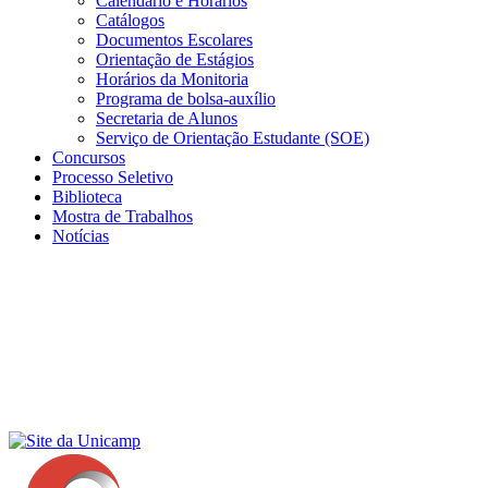
Calendário e Horários
Catálogos
Documentos Escolares
Orientação de Estágios
Horários da Monitoria
Programa de bolsa-auxílio
Secretaria de Alunos
Serviço de Orientação Estudante (SOE)
Concursos
Processo Seletivo
Biblioteca
Mostra de Trabalhos
Notícias
Menu