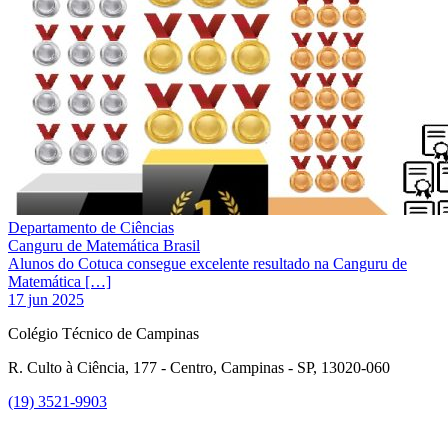
Departamento de Ciências
Canguru de Matemática Brasil
Alunos do Cotuca consegue excelente resultado na Canguru de
Matemática […]
17 jun 2025
Colégio Técnico de Campinas
R. Culto à Ciência, 177 - Centro, Campinas - SP, 13020-060
(19) 3521-9903
Link para o Instagram