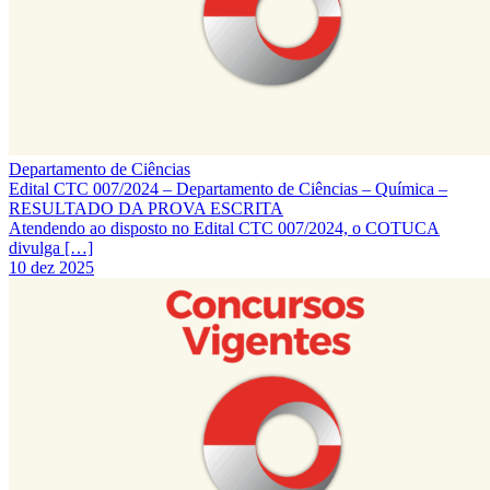
Departamento de Ciências
Edital CTC 007/2024 – Departamento de Ciências – Química –
RESULTADO DA PROVA ESCRITA
Atendendo ao disposto no Edital CTC 007/2024, o COTUCA
divulga […]
10 dez 2025