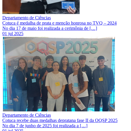
Departamento de Ciências
Cotuca é medalha de prata e menção honrosa no TVQ – 2024
No dia 17 de maio foi realizada a cerimônia de […]
01 jul 2025
Departamento de Ciências
Cotuca recebe duas medalhas depratana fase II da OQSP 2025
No dia 7 de junho de 2025 foi realizada a […]
01 jul 2025