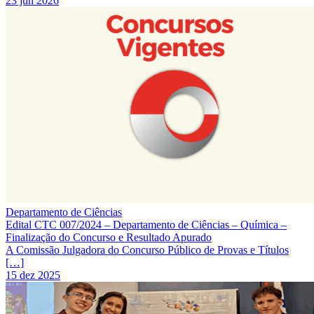
23 jun 2026
Departamento de Ciências
Edital CTC 007/2024 – Departamento de Ciências – Química –
Finalização do Concurso e Resultado Apurado
A Comissão Julgadora do Concurso Público de Provas e Títulos
[…]
15 dez 2025