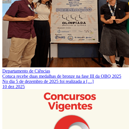
Departamento de Ciências
Cotuca recebe duas medalhas de bronze na fase III da OBQ 2025
No dia 5 de dezembro de 2025 foi realizada a […]
10 dez 2025