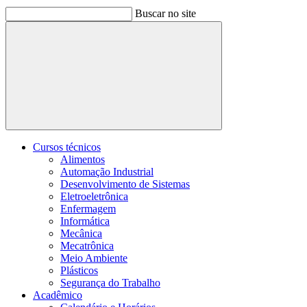
Buscar no site
Buscar
Cursos técnicos
Alimentos
Automação Industrial
Desenvolvimento de Sistemas
Eletroeletrônica
Enfermagem
Informática
Mecânica
Mecatrônica
Meio Ambiente
Plásticos
Segurança do Trabalho
Acadêmico