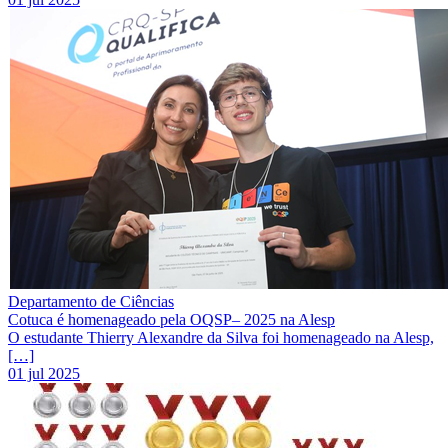
Departamento de Ciências
Cotuca é homenageado pela OQSP– 2025 na Alesp
O estudante Thierry Alexandre da Silva foi homenageado na Alesp,
[…]
01 jul 2025