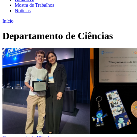
Mostra de Trabalhos
Notícias
Início
Departamento de Ciências