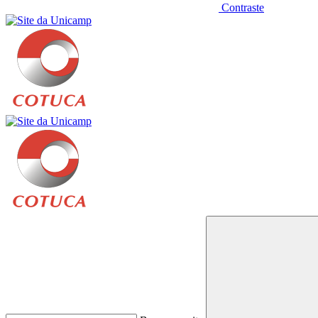
Contraste