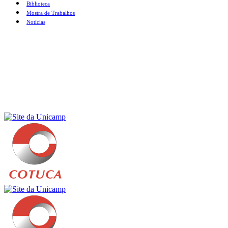
Biblioteca
Mostra de Trabalhos
Notícias
Menu