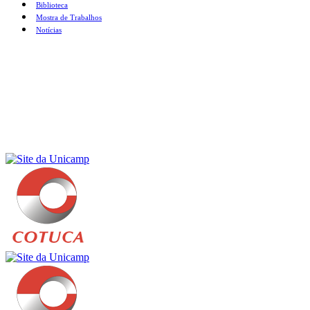
Biblioteca
Mostra de Trabalhos
Notícias
Menu