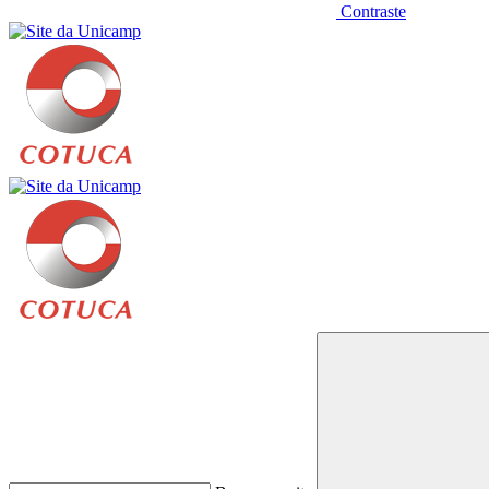
Contraste