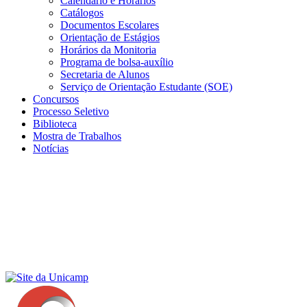
Calendário e Horários
Catálogos
Documentos Escolares
Orientação de Estágios
Horários da Monitoria
Programa de bolsa-auxílio
Secretaria de Alunos
Serviço de Orientação Estudante (SOE)
Concursos
Processo Seletivo
Biblioteca
Mostra de Trabalhos
Notícias
Menu