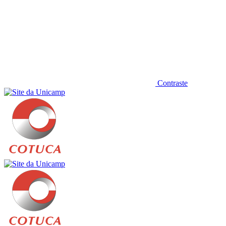
Contraste