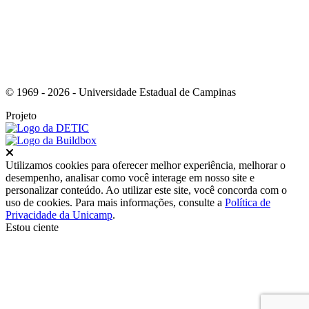
© 1969 - 2026 - Universidade Estadual de Campinas
Projeto
Fechar
Utilizamos cookies para oferecer melhor experiência, melhorar o
desempenho, analisar como você interage em nosso site e
personalizar conteúdo. Ao utilizar este site, você concorda com o
uso de cookies. Para mais informações, consulte a
Política de
Privacidade da Unicamp
.
Estou ciente
Ir para o topo