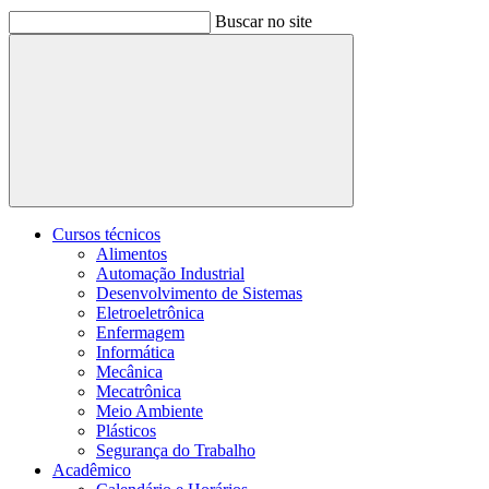
Buscar no site
Buscar
Cursos técnicos
Alimentos
Automação Industrial
Desenvolvimento de Sistemas
Eletroeletrônica
Enfermagem
Informática
Mecânica
Mecatrônica
Meio Ambiente
Plásticos
Segurança do Trabalho
Acadêmico