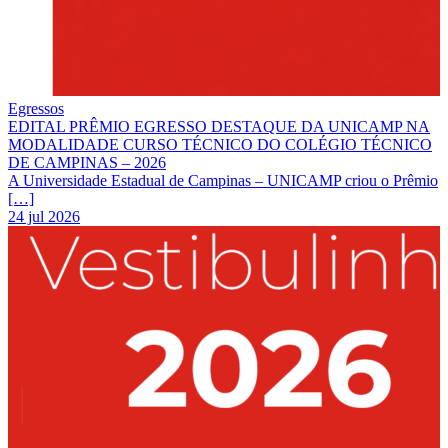
Egressos
EDITAL PRÊMIO EGRESSO DESTAQUE DA UNICAMP NA
MODALIDADE CURSO TÉCNICO DO COLÉGIO TÉCNICO
DE CAMPINAS – 2026
A Universidade Estadual de Campinas – UNICAMP criou o Prêmio
[…]
24 jul 2026