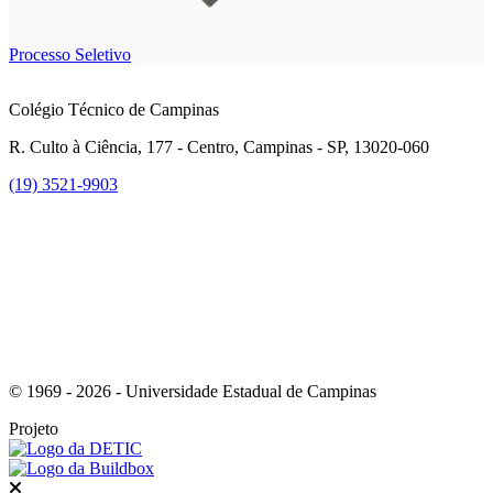
Processo Seletivo
Colégio Técnico de Campinas
R. Culto à Ciência, 177 - Centro, Campinas - SP, 13020-060
(19) 3521-9903
Link para o Instagram
© 1969 - 2026 - Universidade Estadual de Campinas
Projeto
Fechar