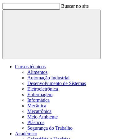
Buscar no site
Buscar
Cursos técnicos
Alimentos
Automação Industrial
Desenvolvimento de Sistemas
Eletroeletrônica
Enfermagem
Informática
Mecânica
Mecatrônica
Meio Ambiente
Plásticos
Segurança do Trabalho
Acadêmico