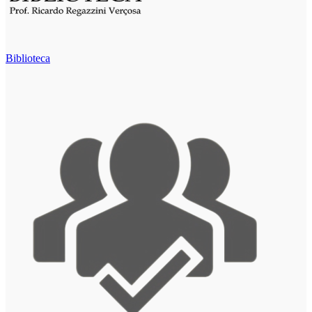
Biblioteca