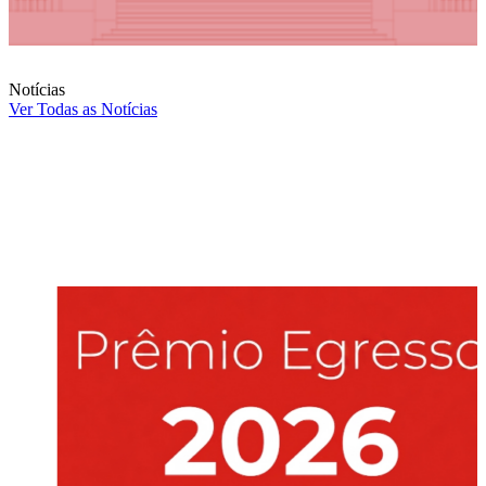
Notícias
Ver Todas as Notícias