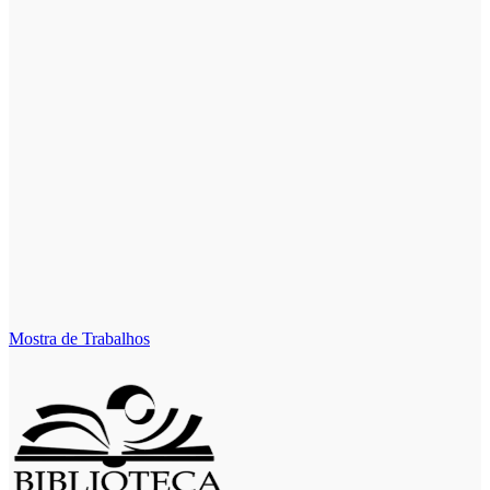
Mostra de Trabalhos