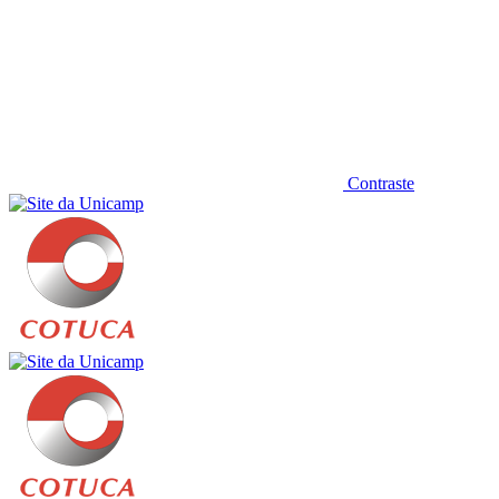
Contraste