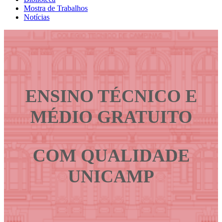
Mostra de Trabalhos
Notícias
ENSINO TÉCNICO E
MÉDIO GRATUITO
COM QUALIDADE
UNICAMP