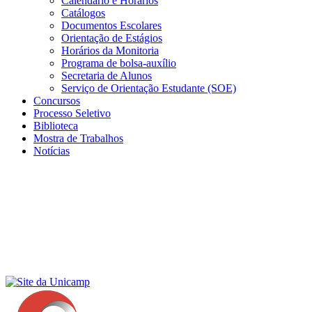
Calendário e Horários
Catálogos
Documentos Escolares
Orientação de Estágios
Horários da Monitoria
Programa de bolsa-auxílio
Secretaria de Alunos
Serviço de Orientação Estudante (SOE)
Concursos
Processo Seletivo
Biblioteca
Mostra de Trabalhos
Notícias
Menu