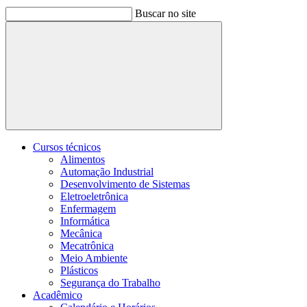
Buscar no site
Buscar
Cursos técnicos
Alimentos
Automação Industrial
Desenvolvimento de Sistemas
Eletroeletrônica
Enfermagem
Informática
Mecânica
Mecatrônica
Meio Ambiente
Plásticos
Segurança do Trabalho
Acadêmico