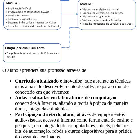
O aluno aprenderá sua profissão através de:
Currículo atualizado e inovador
, que abrange as técnicas
mais atuais de desenvolvimento de software para o mundo
conectado em que vivemos;
Aulas realizadas em laboratórios de computação
conectados à Internet, aliando a teoria à prática de maneira
direta, integrada e dinâmica;
Participação direta do aluno
, através de equipamentos
audio-visuais, acesso à Internet como ferramenta de ensino e
pesquisa, uso integrado de computadores, tablets, celulares,
kits de automação, robôs e outros dispositivos para a prática
dos assuntos ensinados.