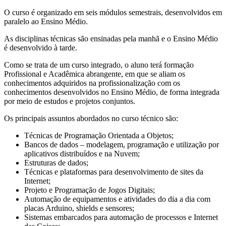
O curso é organizado em seis módulos semestrais, desenvolvidos em
paralelo ao Ensino Médio.
As disciplinas técnicas são ensinadas pela manhã e o Ensino Médio
é desenvolvido à tarde.
Como se trata de um curso integrado, o aluno terá formação
Profissional e Acadêmica abrangente, em que se aliam os
conhecimentos adquiridos na profissionalização com os
conhecimentos desenvolvidos no Ensino Médio, de forma integrada
por meio de estudos e projetos conjuntos.
Os principais assuntos abordados no curso técnico são:
Técnicas de Programação Orientada a Objetos;
Bancos de dados – modelagem, programação e utilização por
aplicativos distribuídos e na Nuvem;
Estruturas de dados;
Técnicas e plataformas para desenvolvimento de sites da
Internet;
Projeto e Programação de Jogos Digitais;
Automação de equipamentos e atividades do dia a dia com
placas Arduino, shields e sensores;
Sistemas embarcados para automação de processos e Internet