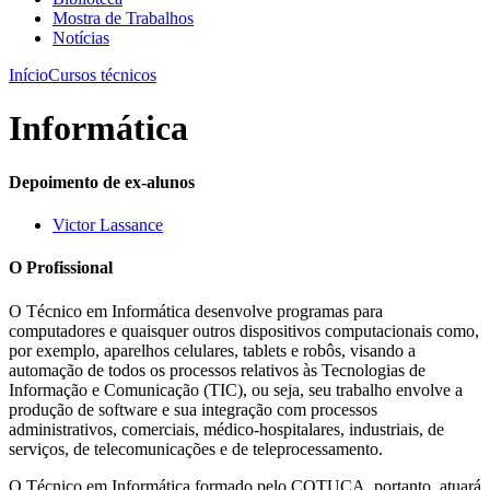
Mostra de Trabalhos
Notícias
Início
Cursos técnicos
Informática
Depoimento de ex-alunos
Victor Lassance
O Profissional
O Técnico em Informática desenvolve programas para
computadores e quaisquer outros dispositivos computacionais como,
por exemplo, aparelhos celulares, tablets e robôs, visando a
automação de todos os processos relativos às Tecnologias de
Informação e Comunicação (TIC), ou seja, seu trabalho envolve a
produção de software e sua integração com processos
administrativos, comerciais, médico-hospitalares, industriais, de
serviços, de telecomunicações e de teleprocessamento.
O Técnico em Informática formado pelo COTUCA, portanto, atuará