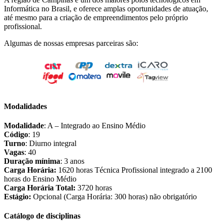
Informática no Brasil, e oferece amplas oportunidades de atuação,
até mesmo para a criação de empreendimentos pelo próprio
profissional.
Algumas de nossas empresas parceiras são:
Modalidades
Modalidade
: A – Integrado ao Ensino Médio
Código
: 19
Turno
: Diurno integral
Vagas
: 40
Duração mínima
: 3 anos
Carga Horária:
1620 horas Técnica Profissional integrado a 2100
horas do Ensino Médio
Carga Horária Total:
3720 horas
Estágio:
Opcional (Carga Horária: 300 horas) não obrigatório
Catálogo de disciplinas