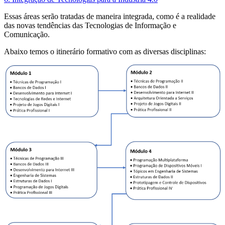
Essas áreas serão tratadas de maneira integrada, como é a realidade
das novas tendências das Tecnologias de Informação e
Comunicação.
Abaixo temos o itinerário formativo com as diversas disciplinas: