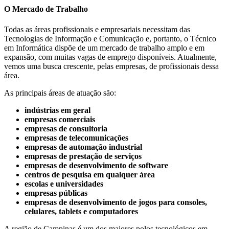
O Mercado de Trabalho
Todas as áreas profissionais e empresariais necessitam das
Tecnologias de Informação e Comunicação e, portanto, o Técnico
em Informática dispõe de um mercado de trabalho amplo e em
expansão, com muitas vagas de emprego disponíveis. Atualmente,
vemos uma busca crescente, pelas empresas, de profissionais dessa
área.
As principais áreas de atuação são:
indústrias em geral
empresas comerciais
empresas de consultoria
empresas de telecomunicações
empresas de automação industrial
empresas de prestação de serviços
empresas de desenvolvimento de software
centros de pesquisa em qualquer área
escolas e universidades
empresas públicas
empresas de desenvolvimento de jogos para consoles,
celulares, tablets e computadores
A região de Campinas é um dos maiores polos tecnológicos em