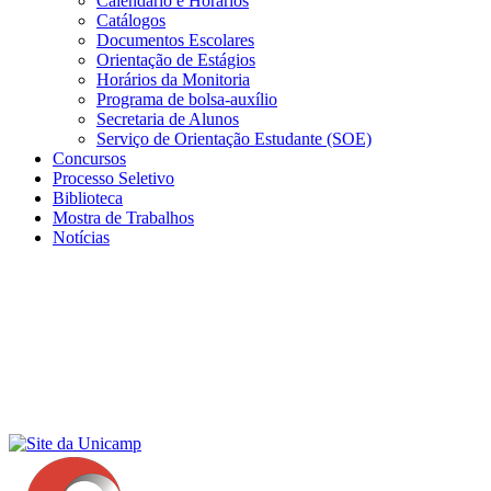
Calendário e Horários
Catálogos
Documentos Escolares
Orientação de Estágios
Horários da Monitoria
Programa de bolsa-auxílio
Secretaria de Alunos
Serviço de Orientação Estudante (SOE)
Concursos
Processo Seletivo
Biblioteca
Mostra de Trabalhos
Notícias
Menu