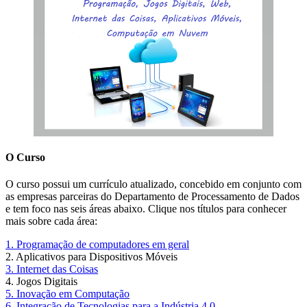
O Curso
O curso possui um currículo atualizado, concebido em conjunto com
as empresas parceiras do Departamento de Processamento de Dados
e tem foco nas seis áreas abaixo. Clique nos títulos para conhecer
mais sobre cada área:
1. Programação de computadores em geral
2. Aplicativos para Dispositivos Móveis
3. Internet das Coisas
4. Jogos Digitais
5. Inovação em Computação
6. Integração de Tecnologias para a Indústria 4.0