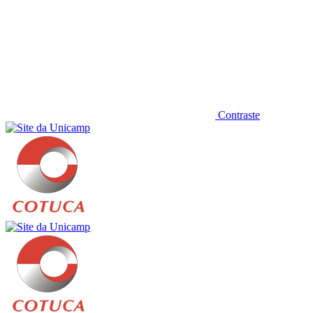
Contraste