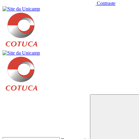
Contraste