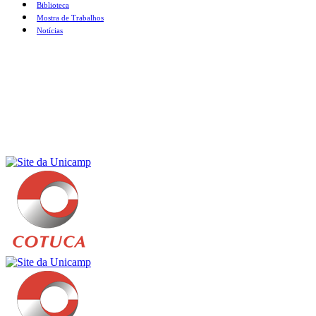
Biblioteca
Mostra de Trabalhos
Notícias
Menu