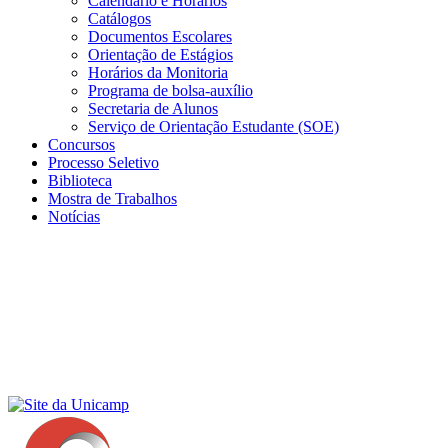
Calendário e Horários
Catálogos
Documentos Escolares
Orientação de Estágios
Horários da Monitoria
Programa de bolsa-auxílio
Secretaria de Alunos
Serviço de Orientação Estudante (SOE)
Concursos
Processo Seletivo
Biblioteca
Mostra de Trabalhos
Notícias
Menu