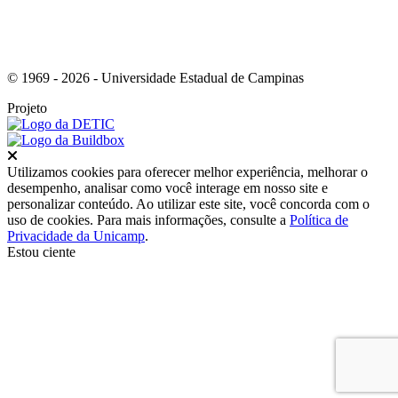
© 1969 - 2026 - Universidade Estadual de Campinas
Projeto
Fechar
Utilizamos cookies para oferecer melhor experiência, melhorar o
desempenho, analisar como você interage em nosso site e
personalizar conteúdo. Ao utilizar este site, você concorda com o
uso de cookies. Para mais informações, consulte a
Política de
Privacidade da Unicamp
.
Estou ciente
Ir para o topo