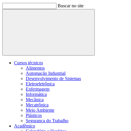
Buscar no site
Buscar
Cursos técnicos
Alimentos
Automação Industrial
Desenvolvimento de Sistemas
Eletroeletrônica
Enfermagem
Informática
Mecânica
Mecatrônica
Meio Ambiente
Plásticos
Segurança do Trabalho
Acadêmico