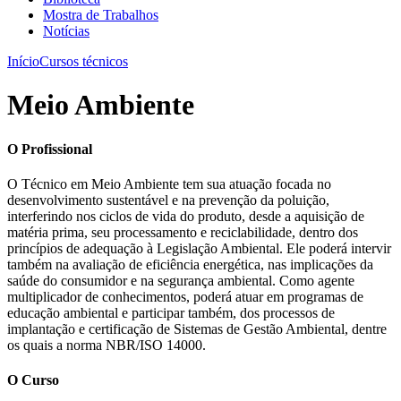
Mostra de Trabalhos
Notícias
Início
Cursos técnicos
Meio Ambiente
O Profissional
O Técnico em Meio Ambiente tem sua atuação focada no
desenvolvimento sustentável e na prevenção da poluição,
interferindo nos ciclos de vida do produto, desde a aquisição de
matéria prima, seu processamento e reciclabilidade, dentro dos
princípios de adequação à Legislação Ambiental. Ele poderá intervir
também na avaliação de eficiência energética, nas implicações da
saúde do consumidor e na segurança ambiental. Como agente
multiplicador de conhecimentos, poderá atuar em programas de
educação ambiental e participar também, dos processos de
implantação e certificação de Sistemas de Gestão Ambiental, dentre
os quais a norma NBR/ISO 14000.
O Curso