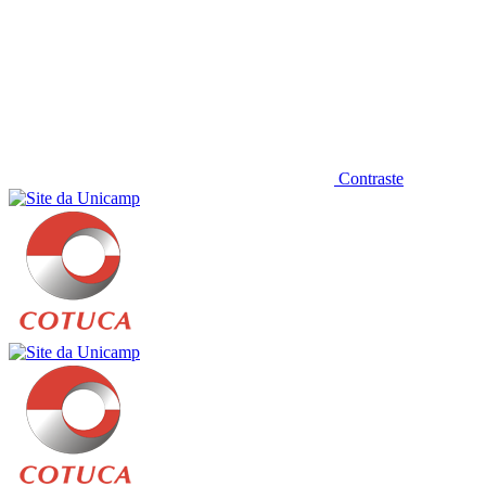
Contraste