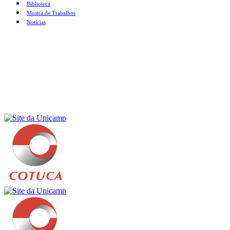
Biblioteca
Mostra de Trabalhos
Notícias
Menu