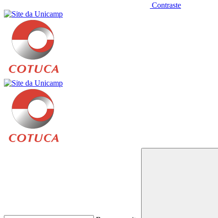
Contraste