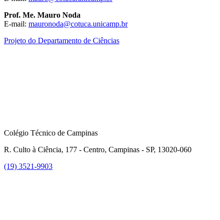
Prof. Me. Mauro Noda
E-mail:
mauronoda@cotuca.unicamp.br
Projeto do Departamento de Ciências
Colégio Técnico de Campinas
R. Culto à Ciência, 177 - Centro, Campinas - SP, 13020-060
(19) 3521-9903
Link para o Instagram