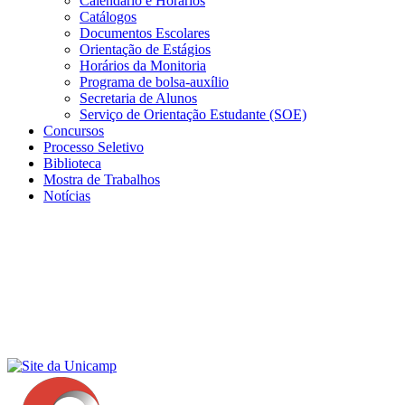
Calendário e Horários
Catálogos
Documentos Escolares
Orientação de Estágios
Horários da Monitoria
Programa de bolsa-auxílio
Secretaria de Alunos
Serviço de Orientação Estudante (SOE)
Concursos
Processo Seletivo
Biblioteca
Mostra de Trabalhos
Notícias
Menu