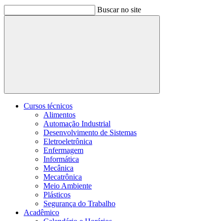
Buscar no site
Buscar
Cursos técnicos
Alimentos
Automação Industrial
Desenvolvimento de Sistemas
Eletroeletrônica
Enfermagem
Informática
Mecânica
Mecatrônica
Meio Ambiente
Plásticos
Segurança do Trabalho
Acadêmico