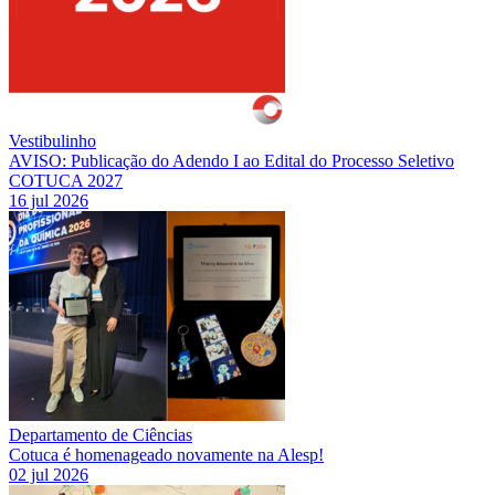
Vestibulinho
AVISO: Publicação do Adendo I ao Edital do Processo Seletivo
COTUCA 2027
16 jul 2026
Departamento de Ciências
Cotuca é homenageado novamente na Alesp!
02 jul 2026