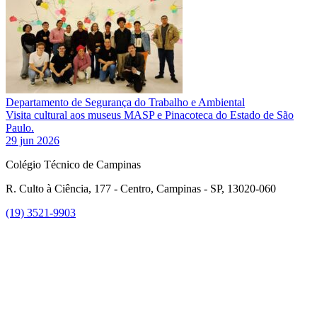
Departamento de Segurança do Trabalho e Ambiental
Visita cultural aos museus MASP e Pinacoteca do Estado de São
Paulo.
29 jun 2026
Colégio Técnico de Campinas
R. Culto à Ciência, 177 - Centro, Campinas - SP, 13020-060
(19) 3521-9903
Link para o Instagram