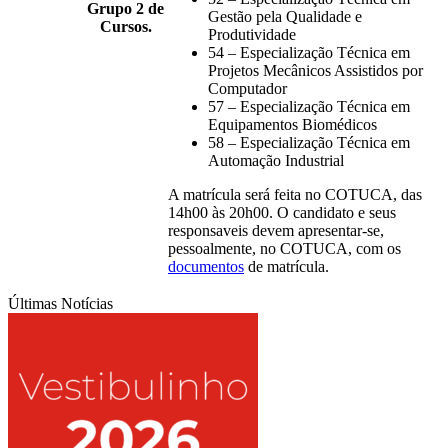
Grupo 2 de
Gestão pela Qualidade e
Cursos.
Produtividade
54 – Especialização Técnica em
Projetos Mecânicos Assistidos por
Computador
57 – Especialização Técnica em
Equipamentos Biomédicos
58 – Especialização Técnica em
Automação Industrial
A matrícula será feita no COTUCA, das
14h00 às 20h00. O candidato e seus
responsaveis devem apresentar-se,
pessoalmente, no COTUCA, com os
documentos
de matrícula.
Últimas Notícias