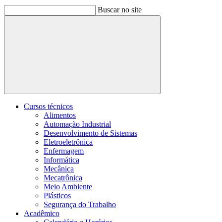
Buscar no site
Buscar
Cursos técnicos
Alimentos
Automação Industrial
Desenvolvimento de Sistemas
Eletroeletrônica
Enfermagem
Informática
Mecânica
Mecatrônica
Meio Ambiente
Plásticos
Segurança do Trabalho
Acadêmico