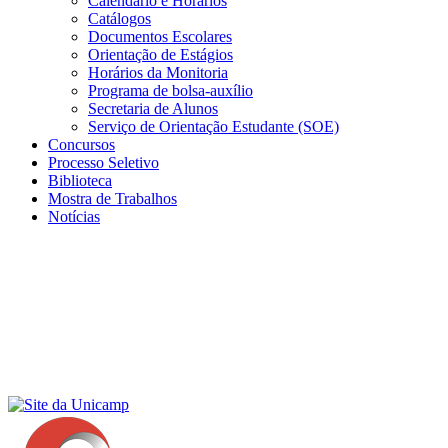
Calendário e Horários
Catálogos
Documentos Escolares
Orientação de Estágios
Horários da Monitoria
Programa de bolsa-auxílio
Secretaria de Alunos
Serviço de Orientação Estudante (SOE)
Concursos
Processo Seletivo
Biblioteca
Mostra de Trabalhos
Notícias
Menu