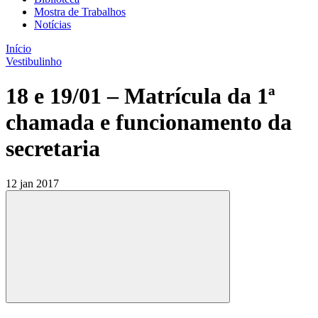
Mostra de Trabalhos
Notícias
Início
Vestibulinho
18 e 19/01 – Matrícula da 1ª
chamada e funcionamento da
secretaria
12 jan 2017
Compartilhar