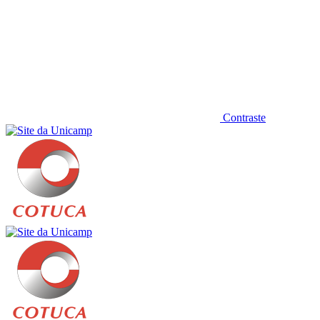
Contraste