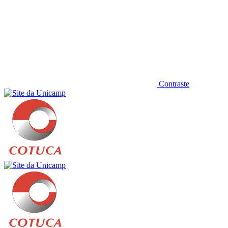
Contraste