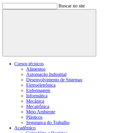
Buscar no site
Buscar
Cursos técnicos
Alimentos
Automação Industrial
Desenvolvimento de Sistemas
Eletroeletrônica
Enfermagem
Informática
Mecânica
Mecatrônica
Meio Ambiente
Plásticos
Segurança do Trabalho
Acadêmico