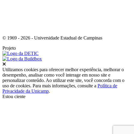
© 1969 - 2026 - Universidade Estadual de Campinas
Projeto
Fechar
Utilizamos cookies para oferecer melhor experiência, melhorar o
desempenho, analisar como você interage em nosso site e
personalizar conteúdo. Ao utilizar este site, você concorda com o
uso de cookies. Para mais informações, consulte a
Política de
Privacidade da Unicamp
.
Estou ciente
Ir para o topo