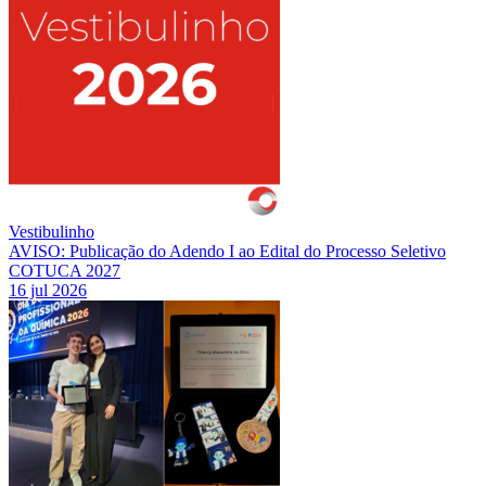
Vestibulinho
AVISO: Publicação do Adendo I ao Edital do Processo Seletivo
COTUCA 2027
16 jul 2026