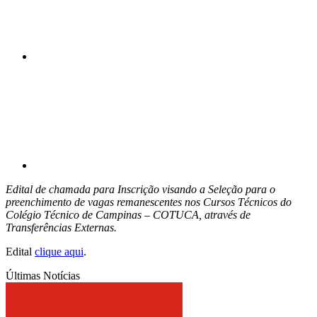
Compartilhar p
Edital de chamada para Inscrição visando a Seleção para o
preenchimento de vagas remanescentes nos
Cursos Técnicos do
Colégio Técnico de Campinas – COTUCA, através de
Transferências Externas.
Edital
clique aqui
.
Últimas Notícias