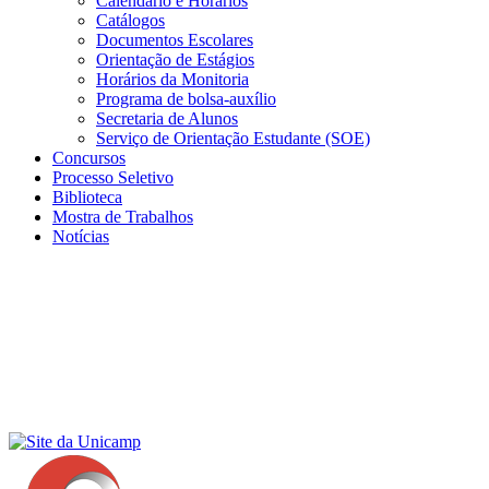
Calendário e Horários
Catálogos
Documentos Escolares
Orientação de Estágios
Horários da Monitoria
Programa de bolsa-auxílio
Secretaria de Alunos
Serviço de Orientação Estudante (SOE)
Concursos
Processo Seletivo
Biblioteca
Mostra de Trabalhos
Notícias
Menu