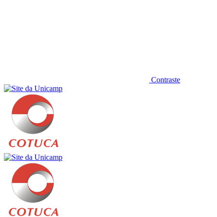
Contraste