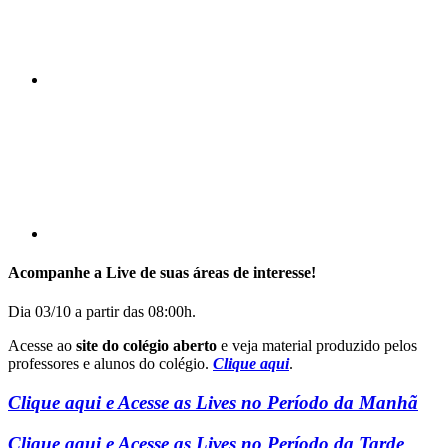
Compartilhar p
Acompanhe a Live de suas áreas de interesse!
Dia 03/10 a partir das 08:00h.
Acesse ao
site do colégio aberto
e veja material produzido pelos
professores e alunos do colégio.
Clique aqui
.
Clique aqui e Acesse as Lives no Período da Manhã
Clique aqui e Acesse as Lives no Período da Tarde