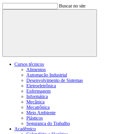
Buscar no site
Buscar
Cursos técnicos
Alimentos
Automação Industrial
Desenvolvimento de Sistemas
Eletroeletrônica
Enfermagem
Informática
Mecânica
Mecatrônica
Meio Ambiente
Plásticos
Segurança do Trabalho
Acadêmico