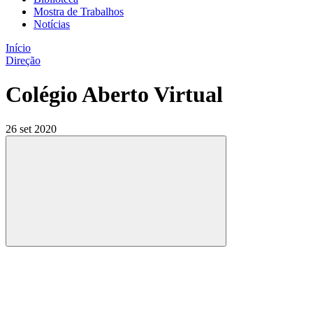
Mostra de Trabalhos
Notícias
Início
Direção
Colégio Aberto Virtual
26 set 2020
Compartilhar
Compartilhar po