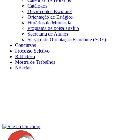
Calendário e Horários
Catálogos
Documentos Escolares
Orientação de Estágios
Horários da Monitoria
Programa de bolsa-auxílio
Secretaria de Alunos
Serviço de Orientação Estudante (SOE)
Concursos
Processo Seletivo
Biblioteca
Mostra de Trabalhos
Notícias
Menu