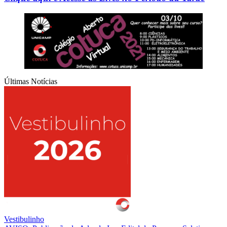
Últimas Notícias
Vestibulinho