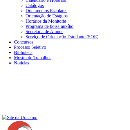
Calendário e Horários
Catálogos
Documentos Escolares
Orientação de Estágios
Horários da Monitoria
Programa de bolsa-auxílio
Secretaria de Alunos
Serviço de Orientação Estudante (SOE)
Concursos
Processo Seletivo
Biblioteca
Mostra de Trabalhos
Notícias
Menu