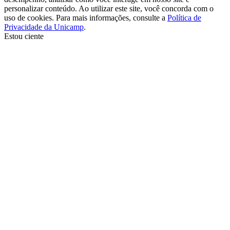
personalizar conteúdo. Ao utilizar este site, você concorda com o
uso de cookies. Para mais informações, consulte a
Política de
Privacidade da Unicamp
.
Estou ciente
Ir para o topo