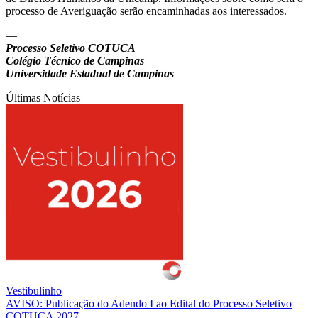
processo de Averiguação serão encaminhadas aos interessados.
—
Processo Seletivo COTUCA
Colégio Técnico de Campinas
Universidade Estadual de Campinas
Últimas Notícias
Vestibulinho
AVISO: Publicação do Adendo I ao Edital do Processo Seletivo
COTUCA 2027