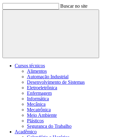
Buscar no site
Buscar
Cursos técnicos
Alimentos
Automação Industrial
Desenvolvimento de Sistemas
Eletroeletrônica
Enfermagem
Informática
Mecânica
Mecatrônica
Meio Ambiente
Plásticos
Segurança do Trabalho
Acadêmico