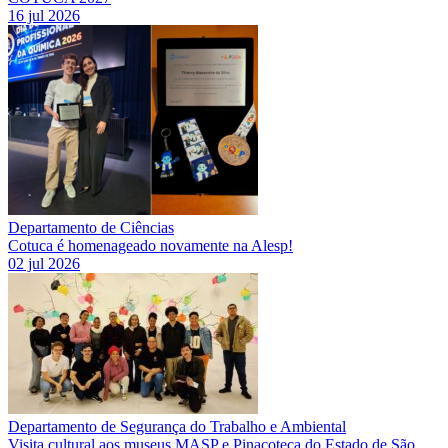
16 jul 2026
Departamento de Ciências
Cotuca é homenageado novamente na Alesp!
02 jul 2026
Departamento de Segurança do Trabalho e Ambiental
Visita cultural aos museus MASP e Pinacoteca do Estado de São