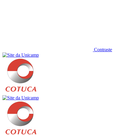
Contraste