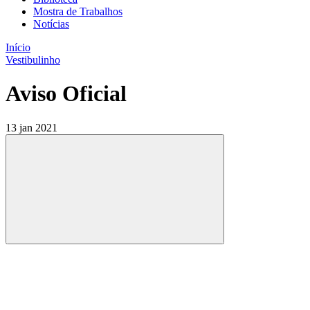
Mostra de Trabalhos
Notícias
Início
Vestibulinho
Aviso Oficial
13 jan 2021
Compartilhar
Compartilhar po