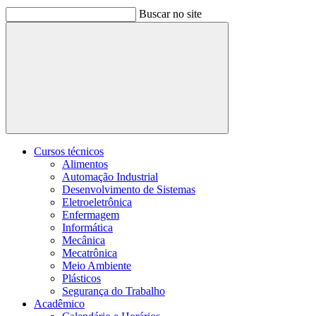
Buscar no site
Buscar
Cursos técnicos
Alimentos
Automação Industrial
Desenvolvimento de Sistemas
Eletroeletrônica
Enfermagem
Informática
Mecânica
Mecatrônica
Meio Ambiente
Plásticos
Segurança do Trabalho
Acadêmico