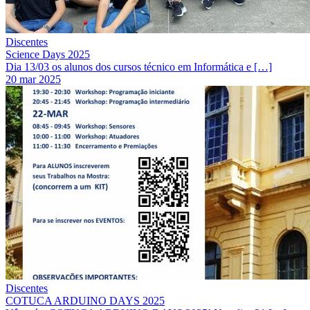
Discentes
Science Days 2025
Dia 13/03 os alunos dos cursos técnico em Informática e […]
20 mar 2025
Discentes
COTUCA ARDUINO DAYS 2025