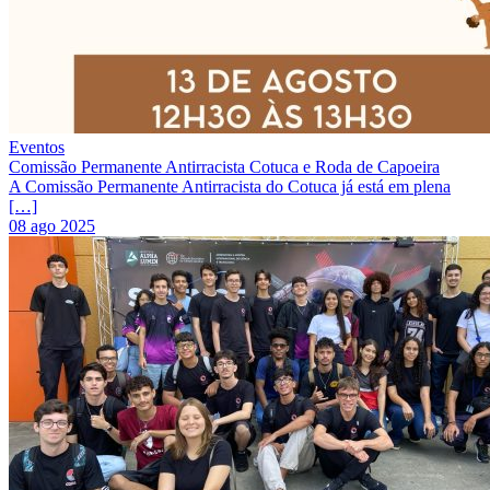
Eventos
Comissão Permanente Antirracista Cotuca e Roda de Capoeira
A Comissão Permanente Antirracista do Cotuca já está em plena
[…]
08 ago 2025