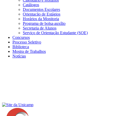
Calendário e Horários
Catálogos
Documentos Escolares
Orientação de Estágios
Horários da Monitoria
Programa de bolsa-auxílio
Secretaria de Alunos
Serviço de Orientação Estudante (SOE)
Concursos
Processo Seletivo
Biblioteca
Mostra de Trabalhos
Notícias
Menu