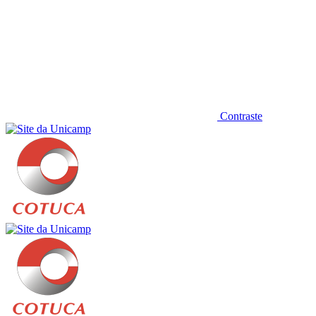
Contraste