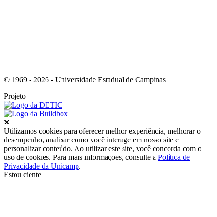
© 1969 - 2026 - Universidade Estadual de Campinas
Projeto
Fechar
Utilizamos cookies para oferecer melhor experiência, melhorar o
desempenho, analisar como você interage em nosso site e
personalizar conteúdo. Ao utilizar este site, você concorda com o
uso de cookies. Para mais informações, consulte a
Política de
Privacidade da Unicamp
.
Estou ciente
Ir para o topo