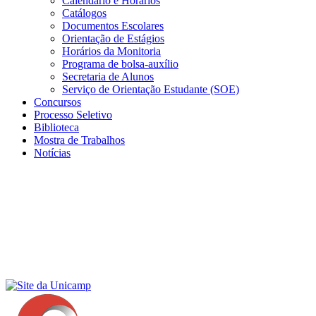
Calendário e Horários
Catálogos
Documentos Escolares
Orientação de Estágios
Horários da Monitoria
Programa de bolsa-auxílio
Secretaria de Alunos
Serviço de Orientação Estudante (SOE)
Concursos
Processo Seletivo
Biblioteca
Mostra de Trabalhos
Notícias
Menu