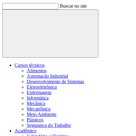
Buscar no site
Buscar
Cursos técnicos
Alimentos
Automação Industrial
Desenvolvimento de Sistemas
Eletroeletrônica
Enfermagem
Informática
Mecânica
Mecatrônica
Meio Ambiente
Plásticos
Segurança do Trabalho
Acadêmico