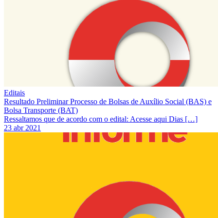
Editais
Resultado Preliminar Processo de Bolsas de Auxílio Social (BAS) e
Bolsa Transporte (BAT)
Ressaltamos que de acordo com o edital: Acesse aqui Dias […]
23 abr 2021