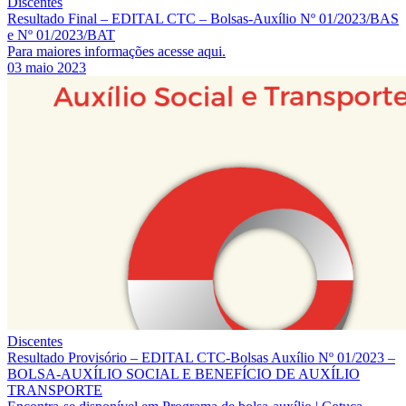
Discentes
Resultado Final – EDITAL CTC – Bolsas-Auxílio Nº 01/2023/BAS
e Nº 01/2023/BAT
Para maiores informações acesse aqui.
03 maio 2023
Discentes
Resultado Provisório – EDITAL CTC-Bolsas Auxílio Nº 01/2023 –
BOLSA-AUXÍLIO SOCIAL E BENEFÍCIO DE AUXÍLIO
TRANSPORTE