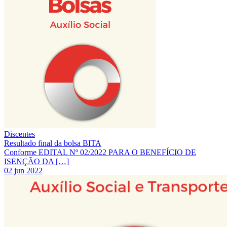
Discentes
Resultado final da bolsa BITA
Conforme EDITAL Nº 02/2022 PARA O BENEFÍCIO DE
ISENÇÃO DA […]
02 jun 2022