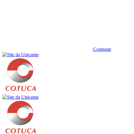
Contraste