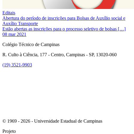
Editais
Abertura do período de inscrições para Bolsas de Auxílio social e
Auxílio Transporte
Estão abertas as inscrições para o processo seletivo de bolsas […]
08 mar 2021
Colégio Técnico de Campinas
R. Culto à Ciência, 177 - Centro, Campinas - SP, 13020-060
(19) 3521-9903
Link para o Instagram
© 1969 - 2026 - Universidade Estadual de Campinas
Projeto