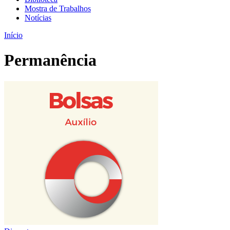
Mostra de Trabalhos
Notícias
Início
Permanência