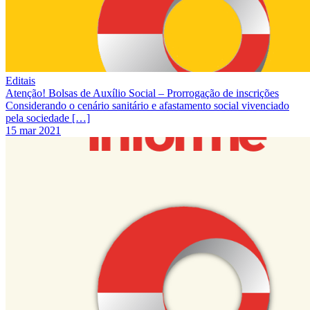
Editais
Atenção! Bolsas de Auxílio Social – Prorrogação de inscrições
Considerando o cenário sanitário e afastamento social vivenciado
pela sociedade […]
15 mar 2021