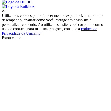
Fechar
Utilizamos cookies para oferecer melhor experiência, melhorar o
desempenho, analisar como você interage em nosso site e
personalizar conteúdo. Ao utilizar este site, você concorda com o
uso de cookies. Para mais informações, consulte a
Política de
Privacidade da Unicamp
.
Estou ciente
Ir para o topo