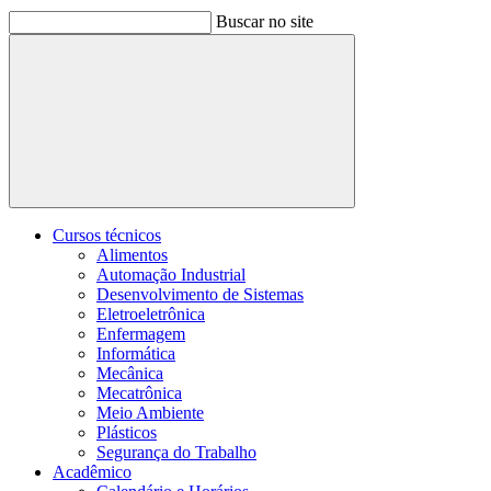
Buscar no site
Buscar
Cursos técnicos
Alimentos
Automação Industrial
Desenvolvimento de Sistemas
Eletroeletrônica
Enfermagem
Informática
Mecânica
Mecatrônica
Meio Ambiente
Plásticos
Segurança do Trabalho
Acadêmico