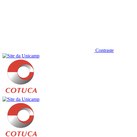
Contraste