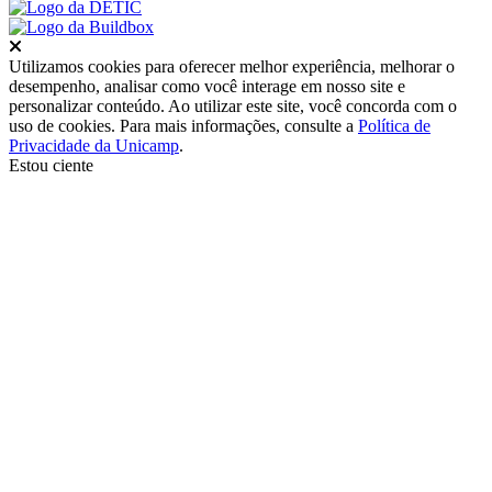
Fechar
Utilizamos cookies para oferecer melhor experiência, melhorar o
desempenho, analisar como você interage em nosso site e
personalizar conteúdo. Ao utilizar este site, você concorda com o
uso de cookies. Para mais informações, consulte a
Política de
Privacidade da Unicamp
.
Estou ciente
Ir para o topo