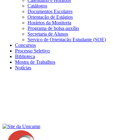
Calendário e Horários
Catálogos
Documentos Escolares
Orientação de Estágios
Horários da Monitoria
Programa de bolsa-auxílio
Secretaria de Alunos
Serviço de Orientação Estudante (SOE)
Concursos
Processo Seletivo
Biblioteca
Mostra de Trabalhos
Notícias
Menu