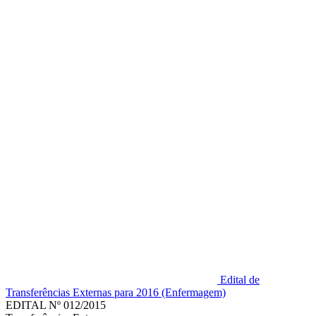
Edital de
Transferências Externas para 2016 (Enfermagem)
EDITAL Nº 012/2015