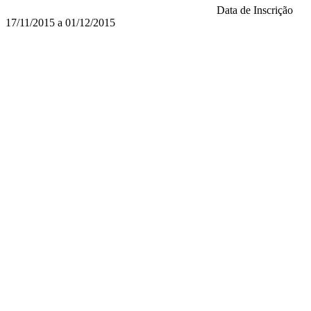
Data de Inscrição
17/11/2015 a 01/12/2015