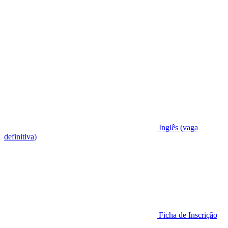
Inglês (vaga
definitiva)
Ficha de Inscrição