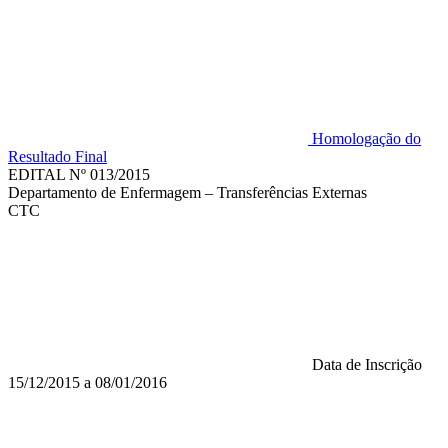
Homologação do
Resultado Final
EDITAL Nº 013/2015
Departamento de Enfermagem – Transferências Externas
CTC
Data de Inscrição
15/12/2015 a 08/01/2016