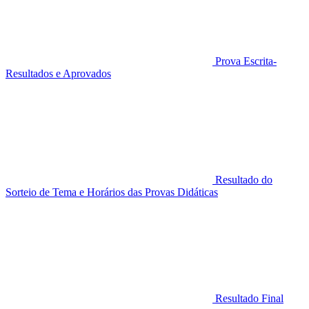
Prova Escrita-
Resultados e Aprovados
Resultado do
Sorteio de Tema e Horários das Provas Didáticas
Resultado Final