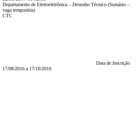
Departamento de Eletroeletrônica – Desenho Técnico (Sumário –
vaga temporária)
CTC
Data de Inscrição
17/08/2016 a 17/10/2016