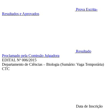
Prova Escrita-
Resultados e Aprovados
Resultado
Proclamado pela Comissão Julgadora
EDITAL Nº 006/2015
Departamento de Ciências – Biologia (Sumário: Vaga Temporária)
CTC
Data de Inscrição