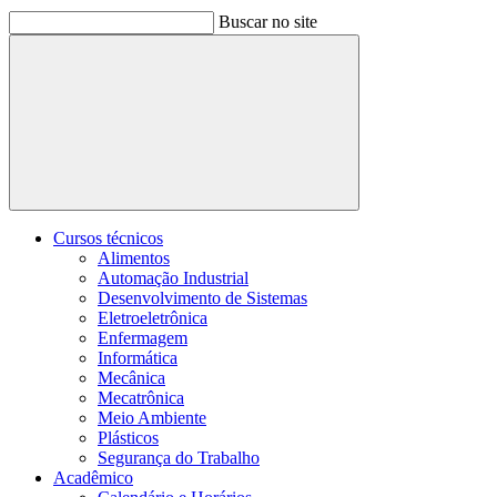
Buscar no site
Buscar
Cursos técnicos
Alimentos
Automação Industrial
Desenvolvimento de Sistemas
Eletroeletrônica
Enfermagem
Informática
Mecânica
Mecatrônica
Meio Ambiente
Plásticos
Segurança do Trabalho
Acadêmico