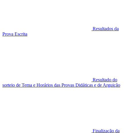
Resultados da
Prova Escrita
Resultado do
sorteio de Tema e Horários das Provas Didáticas e de Arguição
Finalização da