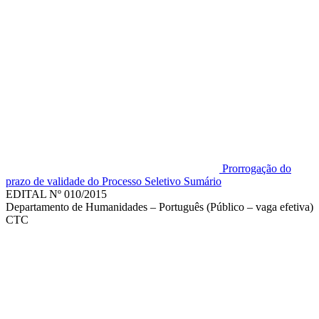
Prorrogação do
prazo de validade do Processo Seletivo Sumário
EDITAL Nº 010/2015
Departamento de Humanidades – Português (Público – vaga efetiva)
CTC