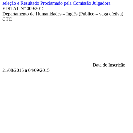
seleção e Resultado Proclamado pela Comissão Julgadora
EDITAL Nº 009/2015
Departamento de Humanidades – Inglês (Público – vaga efetiva)
CTC
Data de Inscrição
21/08/2015 a 04/09/2015