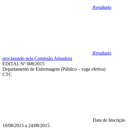
Resultado
Resultado
proclamado pela Comissão Julgadora
EDITAL Nº 008/2015
Departamento de Enfermagem (Público – vaga efetiva)
CTC
Data de Inscrição
10/08/2015 a 24/08/2015