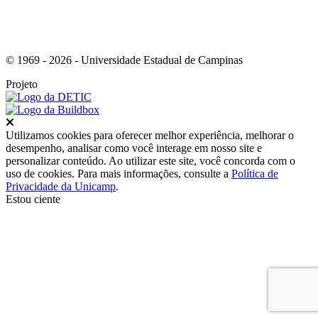
© 1969 - 2026 - Universidade Estadual de Campinas
Projeto
Fechar
Utilizamos cookies para oferecer melhor experiência, melhorar o
desempenho, analisar como você interage em nosso site e
personalizar conteúdo. Ao utilizar este site, você concorda com o
uso de cookies. Para mais informações, consulte a
Política de
Privacidade da Unicamp
.
Estou ciente
Ir para o topo