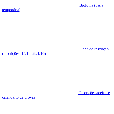
Biologia (vaga
temporária)
Ficha de Inscrição
(Inscrições: 15/1 a 29/1/16)
Inscrições aceitas e
calendário de provas