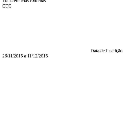
Transferências Externas
CTC
Data de Inscrição
26/11/2015 a 11/12/2015