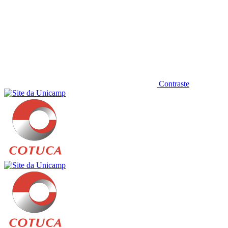
Contraste