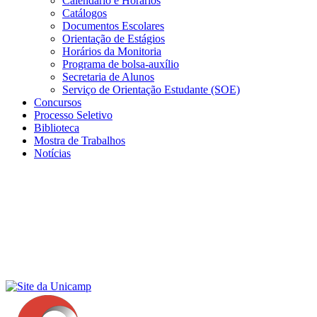
Calendário e Horários
Catálogos
Documentos Escolares
Orientação de Estágios
Horários da Monitoria
Programa de bolsa-auxílio
Secretaria de Alunos
Serviço de Orientação Estudante (SOE)
Concursos
Processo Seletivo
Biblioteca
Mostra de Trabalhos
Notícias
Menu