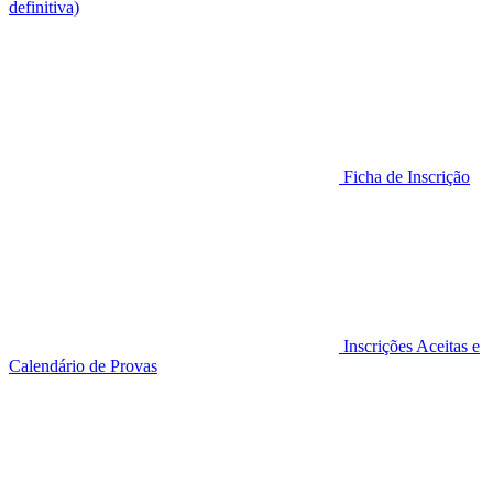
definitiva)
Ficha de Inscrição
Inscrições Aceitas e
Calendário de Provas