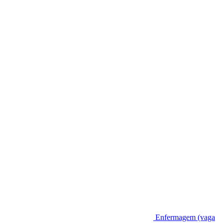
Enfermagem (vaga