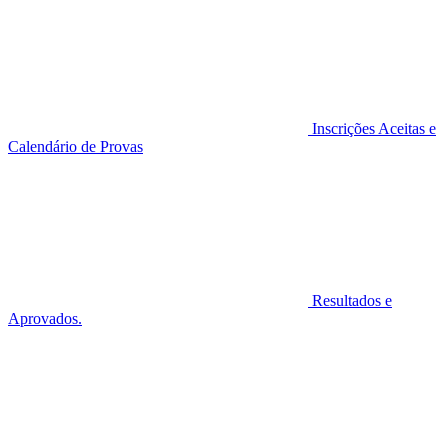
Inscrições Aceitas e
Calendário de Provas
Resultados e
Aprovados.