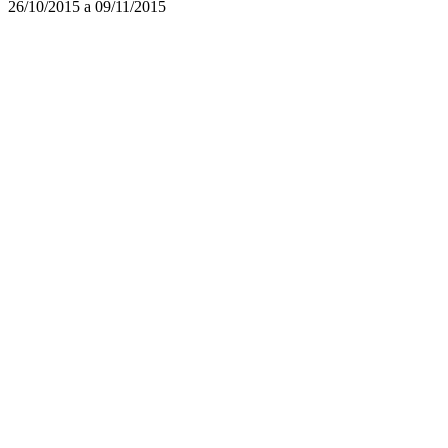
26/10/2015 a 09/11/2015