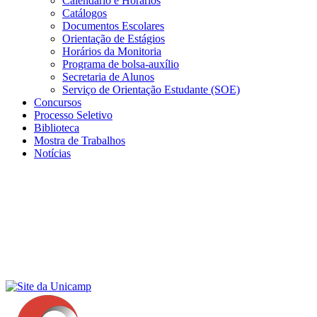
Calendário e Horários
Catálogos
Documentos Escolares
Orientação de Estágios
Horários da Monitoria
Programa de bolsa-auxílio
Secretaria de Alunos
Serviço de Orientação Estudante (SOE)
Concursos
Processo Seletivo
Biblioteca
Mostra de Trabalhos
Notícias
Menu