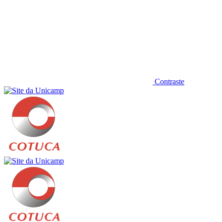
Contraste