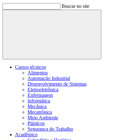
Buscar no site
Buscar
Cursos técnicos
Alimentos
Automação Industrial
Desenvolvimento de Sistemas
Eletroeletrônica
Enfermagem
Informática
Mecânica
Mecatrônica
Meio Ambiente
Plásticos
Segurança do Trabalho
Acadêmico