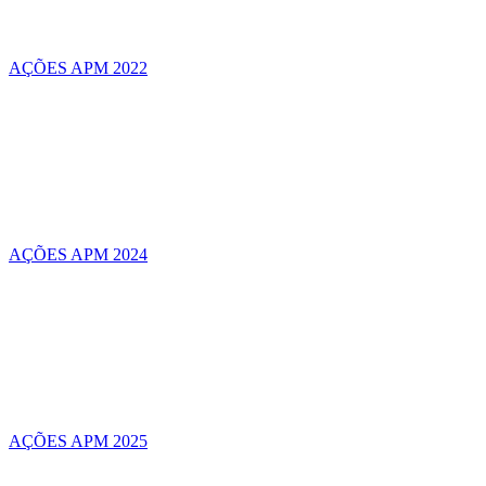
AÇÕES APM 2022
AÇÕES APM 2024
AÇÕES APM 2025