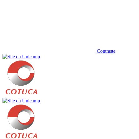
Contraste