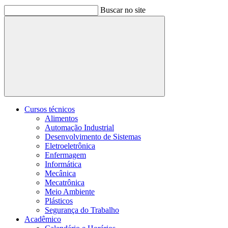
Buscar no site
Buscar
Cursos técnicos
Alimentos
Automação Industrial
Desenvolvimento de Sistemas
Eletroeletrônica
Enfermagem
Informática
Mecânica
Mecatrônica
Meio Ambiente
Plásticos
Segurança do Trabalho
Acadêmico