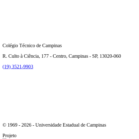
Colégio Técnico de Campinas
R. Culto à Ciência, 177 - Centro, Campinas - SP, 13020-060
(19) 3521-9903
Link para o Instagram
© 1969 - 2026 - Universidade Estadual de Campinas
Projeto