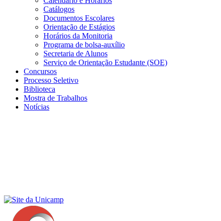
Calendário e Horários
Catálogos
Documentos Escolares
Orientação de Estágios
Horários da Monitoria
Programa de bolsa-auxílio
Secretaria de Alunos
Serviço de Orientação Estudante (SOE)
Concursos
Processo Seletivo
Biblioteca
Mostra de Trabalhos
Notícias
Menu