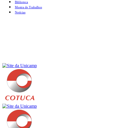
Biblioteca
Mostra de Trabalhos
Notícias
Menu