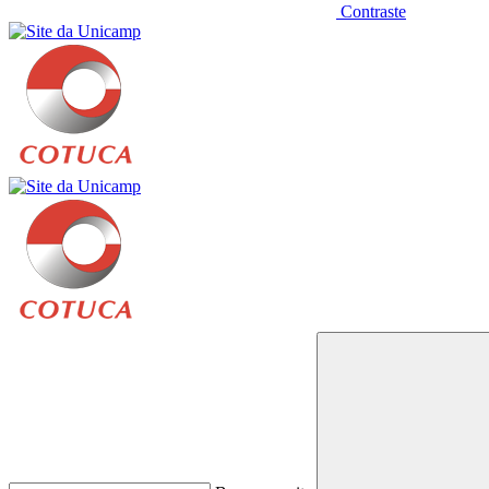
Contraste