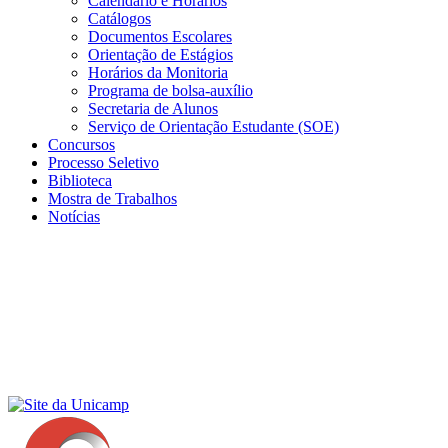
Calendário e Horários
Catálogos
Documentos Escolares
Orientação de Estágios
Horários da Monitoria
Programa de bolsa-auxílio
Secretaria de Alunos
Serviço de Orientação Estudante (SOE)
Concursos
Processo Seletivo
Biblioteca
Mostra de Trabalhos
Notícias
Menu