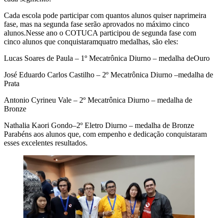
Cada escola pode participar com quantos alunos quiser naprimeira
fase, mas na segunda fase serão aprovados no máximo cinco
alunos.Nesse ano o COTUCA participou de segunda fase com
cinco alunos que conquistaramquatro medalhas, são eles:
Lucas Soares de Paula – 1º Mecatrônica Diurno – medalha deOuro
José Eduardo Carlos Castilho – 2º Mecatrônica Diurno –medalha de
Prata
Antonio Cyrineu Vale – 2º Mecatrônica Diurno – medalha de
Bronze
Nathalia Kaori Gondo–2º Eletro Diurno – medalha de Bronze
Parabéns aos alunos que, com empenho e dedicação conquistaram
esses excelentes resultados.