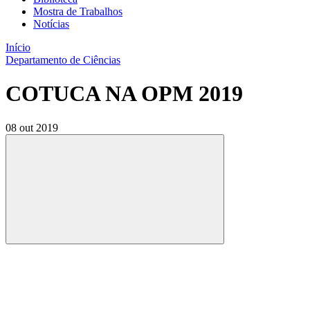
Mostra de Trabalhos
Notícias
Início
Departamento de Ciências
COTUCA NA OPM 2019
08 out 2019
Compartilhar
Compartilhar po