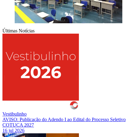
Últimas Notícias
Vestibulinho
AVISO: Publicação do Adendo I ao Edital do Processo Seletivo
COTUCA 2027
16 jul 2026