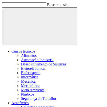
Buscar no site
Buscar
Cursos técnicos
Alimentos
Automação Industrial
Desenvolvimento de Sistemas
Eletroeletrônica
Enfermagem
Informática
Mecânica
Mecatrônica
Meio Ambiente
Plásticos
Segurança do Trabalho
Acadêmico