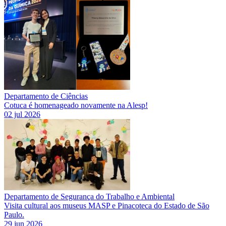
Departamento de Ciências
Cotuca é homenageado novamente na Alesp!
02 jul 2026
Departamento de Segurança do Trabalho e Ambiental
Visita cultural aos museus MASP e Pinacoteca do Estado de São
Paulo.
29 jun 2026