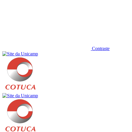
Contraste