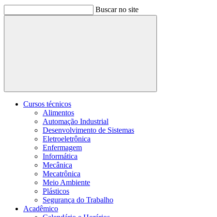
Buscar no site
Buscar
Cursos técnicos
Alimentos
Automação Industrial
Desenvolvimento de Sistemas
Eletroeletrônica
Enfermagem
Informática
Mecânica
Mecatrônica
Meio Ambiente
Plásticos
Segurança do Trabalho
Acadêmico