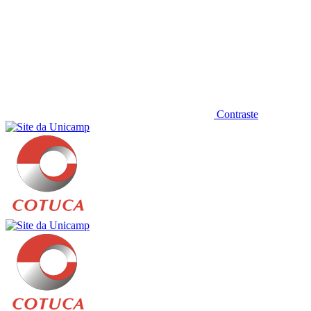
Contraste