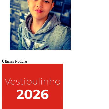
Últimas Notícias