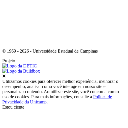
Link para o Instagram
© 1969 - 2026 - Universidade Estadual de Campinas
Projeto
Fechar
Utilizamos cookies para oferecer melhor experiência, melhorar o
desempenho, analisar como você interage em nosso site e
personalizar conteúdo. Ao utilizar este site, você concorda com o
uso de cookies. Para mais informações, consulte a
Política de
Privacidade da Unicamp
.
Estou ciente
Ir para o topo