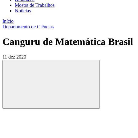
Mostra de Trabalhos
Notícias
Início
Departamento de Ciências
Canguru de Matemática Brasil
11 dez 2020
Compartilhar
Compartilhar po