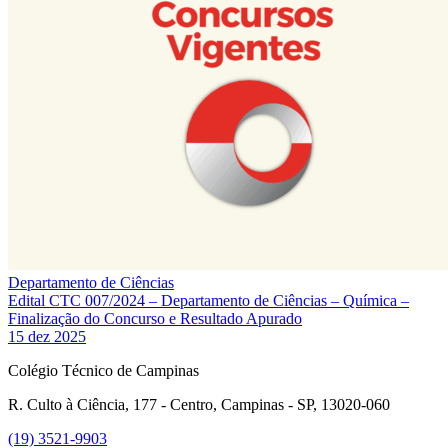
Departamento de Ciências
Edital CTC 007/2024 – Departamento de Ciências – Química –
Finalização do Concurso e Resultado Apurado
15 dez 2025
Colégio Técnico de Campinas
R. Culto à Ciência, 177 - Centro, Campinas - SP, 13020-060
(19) 3521-9903