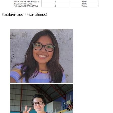
Parabéns aos nossos alunos!