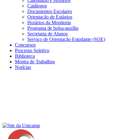
Calendário e Horários
Catálogos
Documentos Escolares
Orientação de Estágios
Horários da Monitoria
Programa de bolsa-auxílio
Secretaria de Alunos
Serviço de Orientação Estudante (SOE)
Concursos
Processo Seletivo
Biblioteca
Mostra de Trabalhos
Notícias
Menu