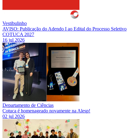
Vestibulinho
AVISO: Publicação do Adendo I ao Edital do Processo Seletivo
COTUCA 2027
16 jul 2026
Departamento de Ciências
Cotuca é homenageado novamente na Alesp!
02 jul 2026