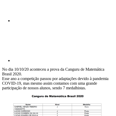
Compartilhar p
No dia 10/10/20 aconteceu a prova da Canguru de Matemática
Brasil 2020.
Esse ano a competição passou por adaptações devido à pandemia
COVID-19, mas mesmo assim contamos com uma grande
participação de nossos alunos, sendo 7 medalhistas.