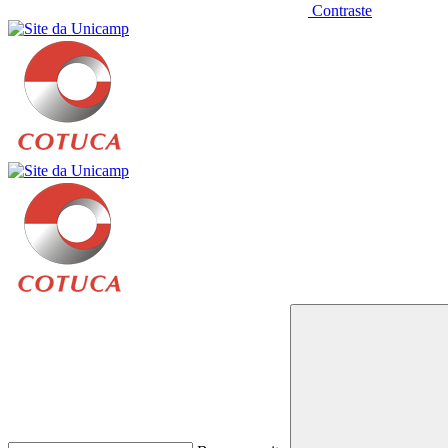
Contraste