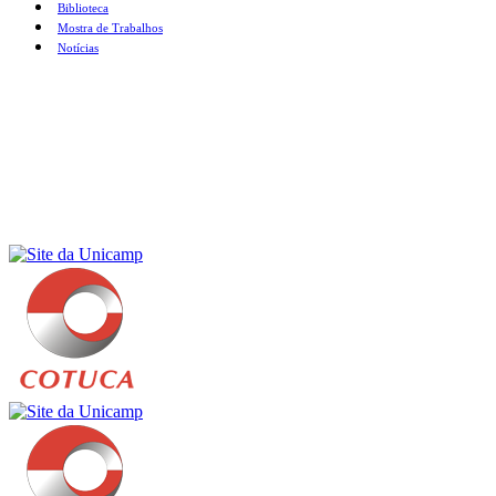
Biblioteca
Mostra de Trabalhos
Notícias
Menu