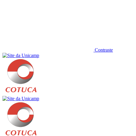
Contraste