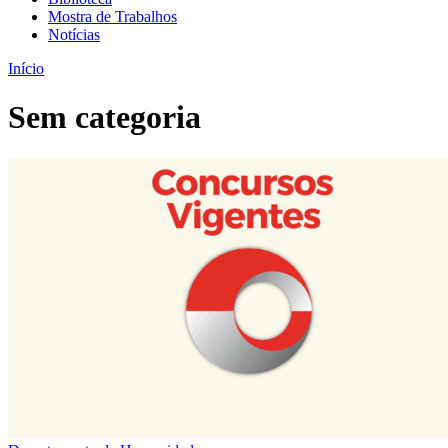
Mostra de Trabalhos
Notícias
Início
Sem categoria