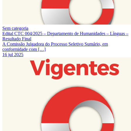
Sem categoria
Edital CTC 004/2025 – Departamento de Humanidades – Línguas –
Resultado Final
A Comissão Julgadora do Processo Seletivo Sumário, em
conformidade com […]
16 jul 2025