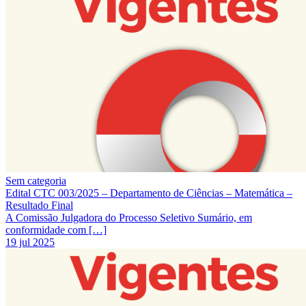
Sem categoria
Edital CTC 003/2025 – Departamento de Ciências – Matemática –
Resultado Final
A Comissão Julgadora do Processo Seletivo Sumário, em
conformidade com […]
19 jul 2025