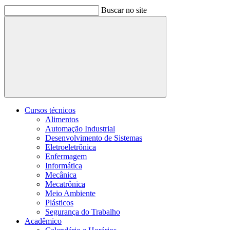
Buscar no site
Buscar
Cursos técnicos
Alimentos
Automação Industrial
Desenvolvimento de Sistemas
Eletroeletrônica
Enfermagem
Informática
Mecânica
Mecatrônica
Meio Ambiente
Plásticos
Segurança do Trabalho
Acadêmico