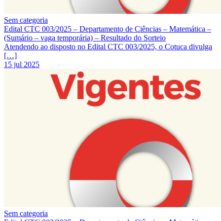
Sem categoria
Edital CTC 003/2025 – Departamento de Ciências – Matemática –
(Sumário – vaga temporária) – Resultado do Sorteio
Atendendo ao disposto no Edital CTC 003/2025, o Cotuca divulga
[…]
15 jul 2025
Sem categoria