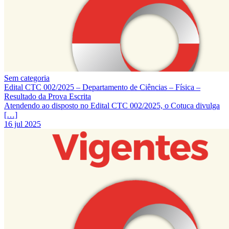
Sem categoria
Edital CTC 002/2025 – Departamento de Ciências – Física –
Resultado da Prova Escrita
Atendendo ao disposto no Edital CTC 002/2025, o Cotuca divulga
[…]
16 jul 2025