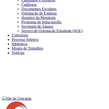
Calendário e Horários
Catálogos
Documentos Escolares
Orientação de Estágios
Horários da Monitoria
Programa de bolsa-auxílio
Secretaria de Alunos
Serviço de Orientação Estudante (SOE)
Concursos
Processo Seletivo
Biblioteca
Mostra de Trabalhos
Notícias
Menu