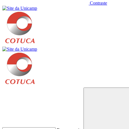
Contraste