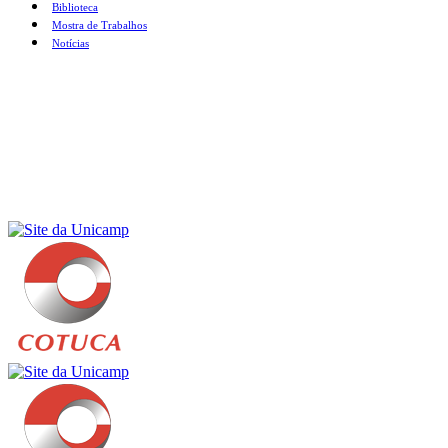
Biblioteca
Mostra de Trabalhos
Notícias
Menu