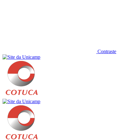
Contraste