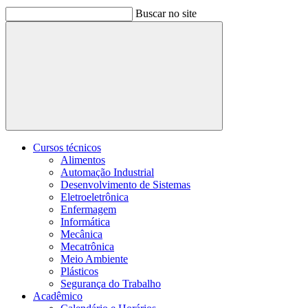
Buscar no site
Buscar
Cursos técnicos
Alimentos
Automação Industrial
Desenvolvimento de Sistemas
Eletroeletrônica
Enfermagem
Informática
Mecânica
Mecatrônica
Meio Ambiente
Plásticos
Segurança do Trabalho
Acadêmico