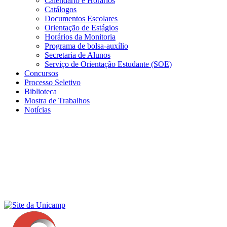
Calendário e Horários
Catálogos
Documentos Escolares
Orientação de Estágios
Horários da Monitoria
Programa de bolsa-auxílio
Secretaria de Alunos
Serviço de Orientação Estudante (SOE)
Concursos
Processo Seletivo
Biblioteca
Mostra de Trabalhos
Notícias
Menu