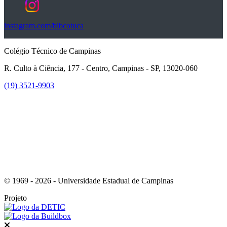
instagram.com/bibcotuca
Colégio Técnico de Campinas
R. Culto à Ciência, 177 - Centro, Campinas - SP, 13020-060
(19) 3521-9903
Link para o Instagram
© 1969 - 2026 - Universidade Estadual de Campinas
Projeto
Fechar