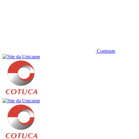
Contraste