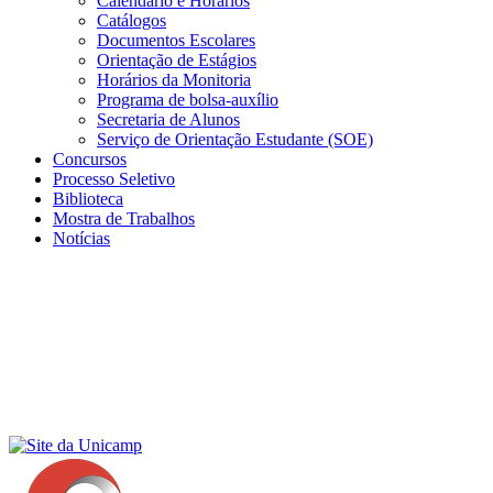
Calendário e Horários
Catálogos
Documentos Escolares
Orientação de Estágios
Horários da Monitoria
Programa de bolsa-auxílio
Secretaria de Alunos
Serviço de Orientação Estudante (SOE)
Concursos
Processo Seletivo
Biblioteca
Mostra de Trabalhos
Notícias
Menu