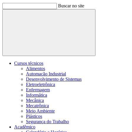
Buscar no site
Buscar
Cursos técnicos
Alimentos
Automação Industrial
Desenvolvimento de Sistemas
Eletroeletrônica
Enfermagem
Informática
Mecânica
Mecatrônica
Meio Ambiente
Plásticos
Segurança do Trabalho
Acadêmico