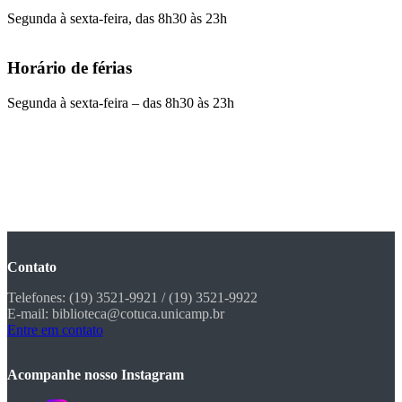
Segunda à sexta-feira, das 8h30 às 23h
Horário de férias
Segunda à sexta-feira – das 8h30 às 23h
Contato
Telefones: (19) 3521-9921 / (19) 3521-9922
E-mail: biblioteca@cotuca.unicamp.br
Entre em contato
Acompanhe nosso Instagram