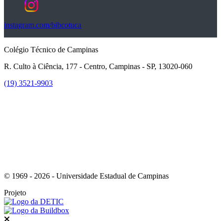
instagram.com/bibcotuca
Colégio Técnico de Campinas
R. Culto à Ciência, 177 - Centro, Campinas - SP, 13020-060
(19) 3521-9903
Link para o Instagram
© 1969 - 2026 - Universidade Estadual de Campinas
Projeto
Fechar