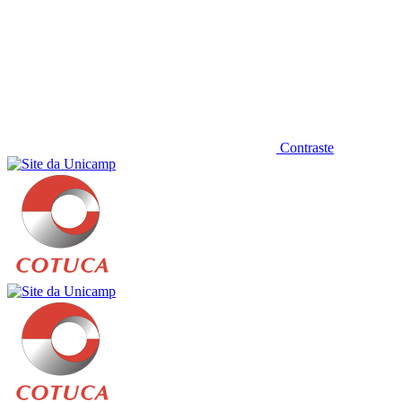
Contraste