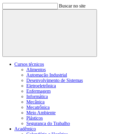
Buscar no site
Buscar
Cursos técnicos
Alimentos
Automação Industrial
Desenvolvimento de Sistemas
Eletroeletrônica
Enfermagem
Informática
Mecânica
Mecatrônica
Meio Ambiente
Plásticos
Segurança do Trabalho
Acadêmico