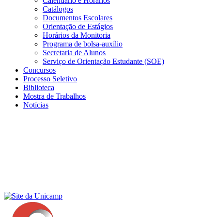
Calendário e Horários
Catálogos
Documentos Escolares
Orientação de Estágios
Horários da Monitoria
Programa de bolsa-auxílio
Secretaria de Alunos
Serviço de Orientação Estudante (SOE)
Concursos
Processo Seletivo
Biblioteca
Mostra de Trabalhos
Notícias
Menu