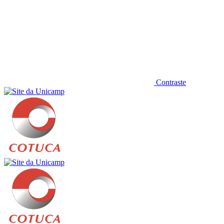
Contraste