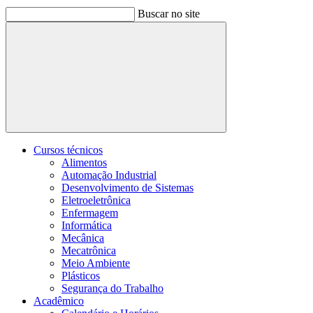
Buscar no site
Buscar
Cursos técnicos
Alimentos
Automação Industrial
Desenvolvimento de Sistemas
Eletroeletrônica
Enfermagem
Informática
Mecânica
Mecatrônica
Meio Ambiente
Plásticos
Segurança do Trabalho
Acadêmico