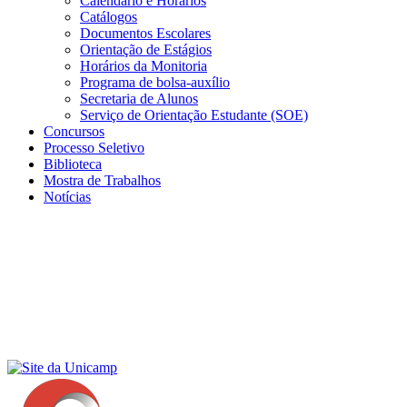
Calendário e Horários
Catálogos
Documentos Escolares
Orientação de Estágios
Horários da Monitoria
Programa de bolsa-auxílio
Secretaria de Alunos
Serviço de Orientação Estudante (SOE)
Concursos
Processo Seletivo
Biblioteca
Mostra de Trabalhos
Notícias
Menu