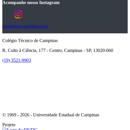
Acompanhe nosso Instagram
instagram.com/bibcotuca
Colégio Técnico de Campinas
R. Culto à Ciência, 177 - Centro, Campinas - SP, 13020-060
(19) 3521-9903
Link para o Instagram
© 1969 - 2026 - Universidade Estadual de Campinas
Projeto